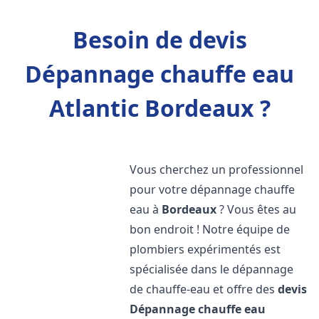
Besoin de devis
Dépannage chauffe eau
Atlantic Bordeaux ?
Vous cherchez un professionnel
pour votre dépannage chauffe
eau à
Bordeaux
? Vous êtes au
bon endroit ! Notre équipe de
plombiers expérimentés est
spécialisée dans le dépannage
de chauffe-eau et offre des
devis
Dépannage chauffe eau