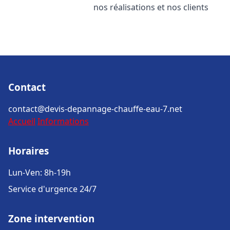
nos réalisations et nos clients
Contact
contact@devis-depannage-chauffe-eau-7.net
Accueil
Informations
Horaires
Lun-Ven: 8h-19h
Service d'urgence 24/7
Zone intervention