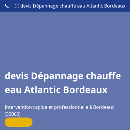
📞
🕒 devis Dépannage chauffe eau Atlantic Bordeaux
devis Dépannage chauffe
eau Atlantic Bordeaux
Intervention rapide et professionnelle à Bordeaux
(33000)