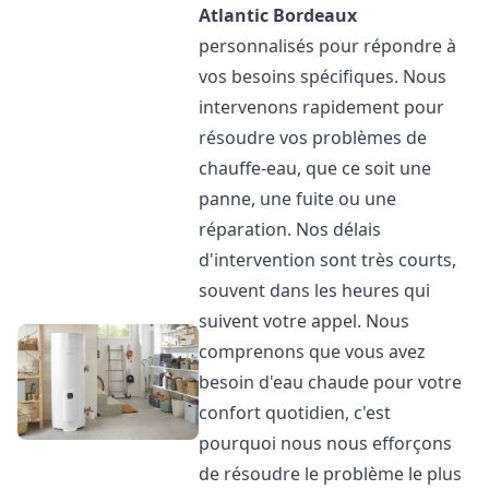
Atlantic
Bordeaux
personnalisés pour répondre à
vos besoins spécifiques. Nous
intervenons rapidement pour
résoudre vos problèmes de
chauffe-eau, que ce soit une
panne, une fuite ou une
réparation. Nos délais
d'intervention sont très courts,
souvent dans les heures qui
suivent votre appel. Nous
comprenons que vous avez
besoin d'eau chaude pour votre
confort quotidien, c'est
pourquoi nous nous efforçons
de résoudre le problème le plus