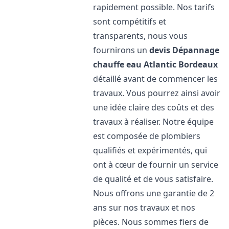
rapidement possible. Nos tarifs
sont compétitifs et
transparents, nous vous
fournirons un
devis Dépannage
chauffe eau Atlantic
Bordeaux
détaillé avant de commencer les
travaux. Vous pourrez ainsi avoir
une idée claire des coûts et des
travaux à réaliser. Notre équipe
est composée de plombiers
qualifiés et expérimentés, qui
ont à cœur de fournir un service
de qualité et de vous satisfaire.
Nous offrons une garantie de 2
ans sur nos travaux et nos
pièces. Nous sommes fiers de