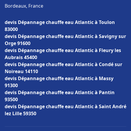
Bordeaux, France
devis Dépannage chauffe eau Atlantic à Toulon
83000
devis Dépannage chauffe eau Atlantic à Savigny sur
Orge 91600
devis Dépannage chauffe eau Atlantic à Fleury les
Aubrais 45400
devis Dépannage chauffe eau Atlantic à Condé sur
Noireau 14110
devis Dépannage chauffe eau Atlantic à Massy
91300
devis Dépannage chauffe eau Atlantic à Pantin
93500
devis Dépannage chauffe eau Atlantic à Saint André
lez Lille 59350