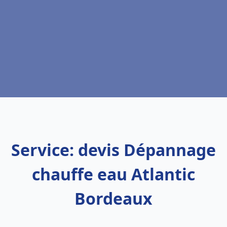
Service: devis Dépannage
chauffe eau Atlantic
Bordeaux