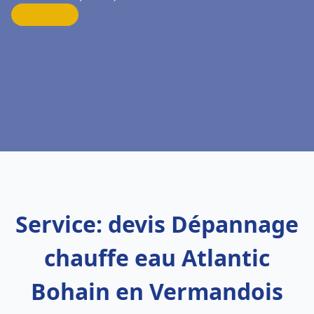
Service: devis Dépannage
chauffe eau Atlantic
Bohain en Vermandois