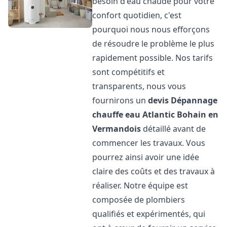
besoin d'eau chaude pour votre
confort quotidien, c'est
pourquoi nous nous efforçons
de résoudre le problème le plus
rapidement possible. Nos tarifs
sont compétitifs et
transparents, nous vous
fournirons un
devis Dépannage
chauffe eau Atlantic
Bohain en
Vermandois
détaillé avant de
commencer les travaux. Vous
pourrez ainsi avoir une idée
claire des coûts et des travaux à
réaliser. Notre équipe est
composée de plombiers
qualifiés et expérimentés, qui