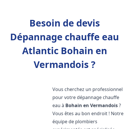
Besoin de devis
Dépannage chauffe eau
Atlantic Bohain en
Vermandois ?
Vous cherchez un professionnel
pour votre dépannage chauffe
eau à
Bohain en Vermandois
?
Vous êtes au bon endroit ! Notre
équipe de plombiers