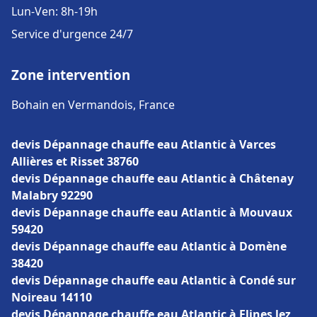
Lun-Ven: 8h-19h
Service d'urgence 24/7
Zone intervention
Bohain en Vermandois, France
devis Dépannage chauffe eau Atlantic à Varces
Allières et Risset 38760
devis Dépannage chauffe eau Atlantic à Châtenay
Malabry 92290
devis Dépannage chauffe eau Atlantic à Mouvaux
59420
devis Dépannage chauffe eau Atlantic à Domène
38420
devis Dépannage chauffe eau Atlantic à Condé sur
Noireau 14110
devis Dépannage chauffe eau Atlantic à Flines lez