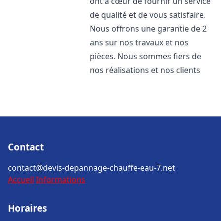
ont à cœur de fournir un service
de qualité et de vous satisfaire.
Nous offrons une garantie de 2
ans sur nos travaux et nos
pièces. Nous sommes fiers de
nos réalisations et nos clients
Contact
contact@devis-depannage-chauffe-eau-7.net
Accueil
Informations
Horaires