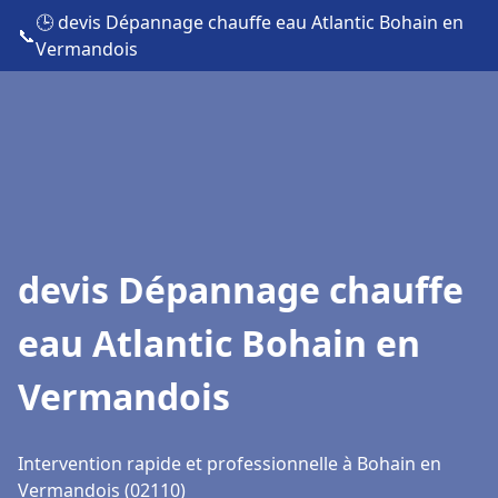
🕒 devis Dépannage chauffe eau Atlantic Bohain en
📞
Vermandois
devis Dépannage chauffe
eau Atlantic Bohain en
Vermandois
Intervention rapide et professionnelle à Bohain en
Vermandois (02110)