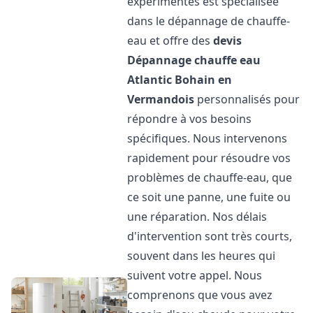
expérimentés est spécialisée
dans le dépannage de chauffe-
eau et offre des
devis
Dépannage chauffe eau
Atlantic
Bohain en
Vermandois
personnalisés pour
répondre à vos besoins
spécifiques. Nous intervenons
rapidement pour résoudre vos
problèmes de chauffe-eau, que
ce soit une panne, une fuite ou
une réparation. Nos délais
d'intervention sont très courts,
souvent dans les heures qui
suivent votre appel. Nous
comprenons que vous avez