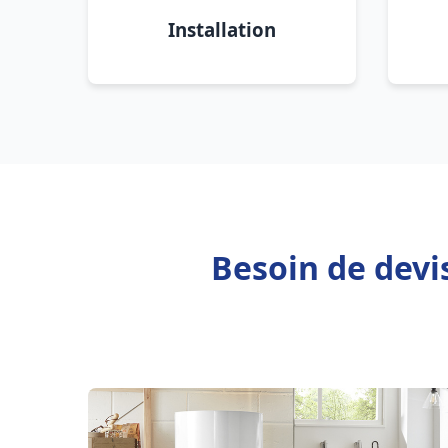
Installation
Besoin de devi