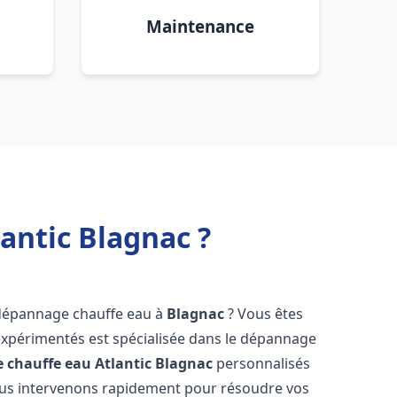
Maintenance
antic Blagnac ?
 dépannage chauffe eau à
Blagnac
? Vous êtes
expérimentés est spécialisée dans le dépannage
 chauffe eau Atlantic
Blagnac
personnalisés
ous intervenons rapidement pour résoudre vos