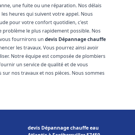
nne, une fuite ou une réparation. Nos délais
 les heures qui suivent votre appel. Nous
e pour votre confort quotidien, c'est
e problème le plus rapidement possible. Nos
s vous fournirons un
devis Dépannage chauffe
encer les travaux. Vous pourrez ainsi avoir
éaliser. Notre équipe est composée de plombiers
fournir un service de qualité et de vous
ns sur nos travaux et nos pièces. Nous sommes
devis Dépannage chauffe eau