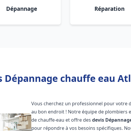
Dépannage
Réparation
s Dépannage chauffe eau Atl
Vous cherchez un professionnel pour votre
au bon endroit ! Notre équipe de plombiers 
de chauffe-eau et offre des
devis Dépannage
pour répondre à vos besoins spécifiques. N