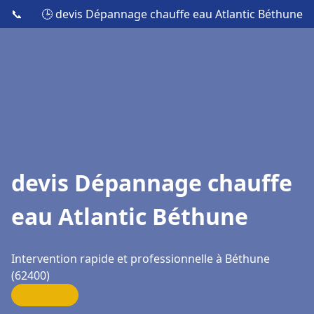
📞
🕒 devis Dépannage chauffe eau Atlantic Béthune
devis Dépannage chauffe
eau Atlantic Béthune
Intervention rapide et professionnelle à Béthune
(62400)