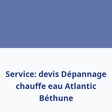
Service: devis Dépannage
chauffe eau Atlantic
Béthune