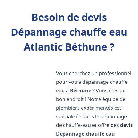
Besoin de devis
Dépannage chauffe eau
Atlantic Béthune ?
Vous cherchez un professionnel
pour votre dépannage chauffe
eau à
Béthune
? Vous êtes au
bon endroit ! Notre équipe de
plombiers expérimentés est
spécialisée dans le dépannage
de chauffe-eau et offre des
devis
Dépannage chauffe eau