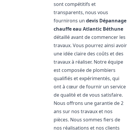
sont compétitifs et
transparents, nous vous
fournirons un
devis Dépannage
chauffe eau Atlantic
Béthune
détaillé avant de commencer les
travaux. Vous pourrez ainsi avoir
une idée claire des coûts et des
travaux à réaliser. Notre équipe
est composée de plombiers
qualifiés et expérimentés, qui
ont à cœur de fournir un service
de qualité et de vous satisfaire.
Nous offrons une garantie de 2
ans sur nos travaux et nos
pièces. Nous sommes fiers de
nos réalisations et nos clients