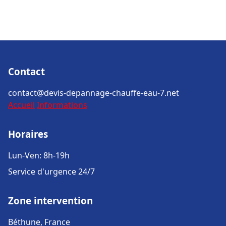
Contact
contact@devis-depannage-chauffe-eau-7.net
Accueil
Informations
Horaires
Lun-Ven: 8h-19h
Service d'urgence 24/7
Zone intervention
Béthune, France