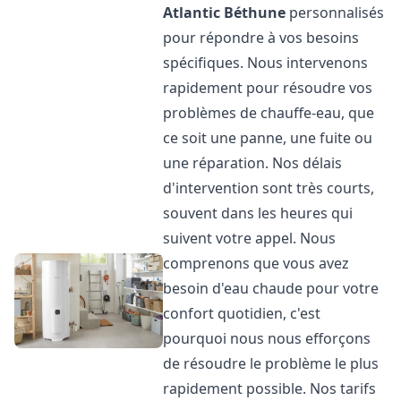
Atlantic
Béthune
personnalisés
pour répondre à vos besoins
spécifiques. Nous intervenons
rapidement pour résoudre vos
problèmes de chauffe-eau, que
ce soit une panne, une fuite ou
une réparation. Nos délais
d'intervention sont très courts,
souvent dans les heures qui
suivent votre appel. Nous
comprenons que vous avez
besoin d'eau chaude pour votre
confort quotidien, c'est
pourquoi nous nous efforçons
de résoudre le problème le plus
rapidement possible. Nos tarifs