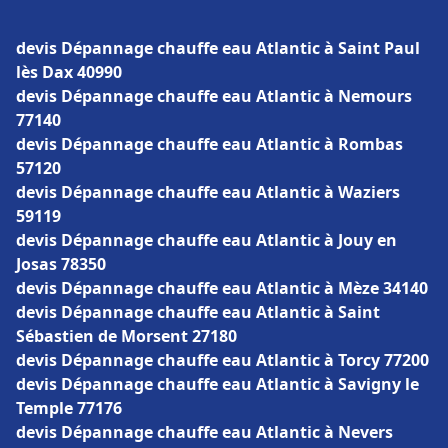
devis Dépannage chauffe eau Atlantic à Saint Paul
lès Dax 40990
devis Dépannage chauffe eau Atlantic à Nemours
77140
devis Dépannage chauffe eau Atlantic à Rombas
57120
devis Dépannage chauffe eau Atlantic à Waziers
59119
devis Dépannage chauffe eau Atlantic à Jouy en
Josas 78350
devis Dépannage chauffe eau Atlantic à Mèze 34140
devis Dépannage chauffe eau Atlantic à Saint
Sébastien de Morsent 27180
devis Dépannage chauffe eau Atlantic à Torcy 77200
devis Dépannage chauffe eau Atlantic à Savigny le
Temple 77176
devis Dépannage chauffe eau Atlantic à Nevers