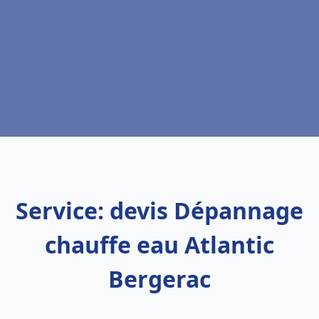
Service: devis Dépannage
chauffe eau Atlantic
Bergerac