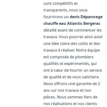
sont compétitifs et
transparents, nous vous
fournirons un
devis Dépannage
chauffe eau Atlantic
Bergerac
détaillé avant de commencer les
travaux. Vous pourrez ainsi avoir
une idée claire des coûts et des
travaux à réaliser. Notre équipe
est composée de plombiers
qualifiés et expérimentés, qui
ont à cœur de fournir un service
de qualité et de vous satisfaire.
Nous offrons une garantie de 2
ans sur nos travaux et nos
pièces. Nous sommes fiers de
nos réalisations et nos clients