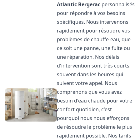
Atlantic
Bergerac
personnalisés
pour répondre à vos besoins
spécifiques. Nous intervenons
rapidement pour résoudre vos
problèmes de chauffe-eau, que
ce soit une panne, une fuite ou
une réparation. Nos délais
d'intervention sont très courts,
souvent dans les heures qui
suivent votre appel. Nous
comprenons que vous avez
besoin d'eau chaude pour votre
confort quotidien, c'est
pourquoi nous nous efforçons
de résoudre le problème le plus
rapidement possible. Nos tarifs