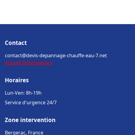
Contact
contact@devis-depannage-chauffe-eau-7.net
Accueil
Informations
Horaires
Lun-Ven: 8h-19h
Service d'urgence 24/7
Zone intervention
Bergerac, France