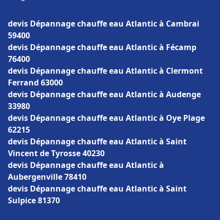
devis Dépannage chauffe eau Atlantic à Cambrai
59400
devis Dépannage chauffe eau Atlantic à Fécamp
76400
devis Dépannage chauffe eau Atlantic à Clermont
Ferrand 63000
devis Dépannage chauffe eau Atlantic à Audenge
33980
devis Dépannage chauffe eau Atlantic à Oye Plage
62215
devis Dépannage chauffe eau Atlantic à Saint
Vincent de Tyrosse 40230
devis Dépannage chauffe eau Atlantic à
Aubergenville 78410
devis Dépannage chauffe eau Atlantic à Saint
Sulpice 81370