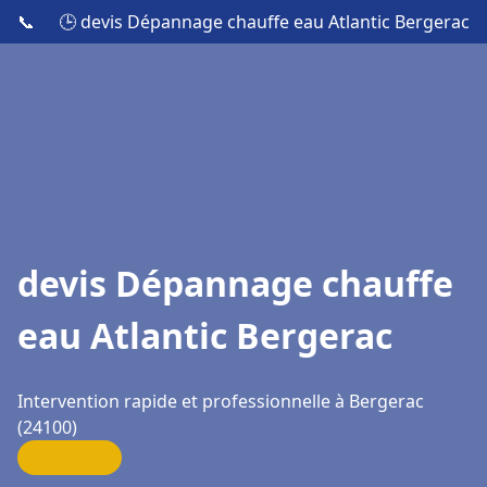
📞
🕒 devis Dépannage chauffe eau Atlantic Bergerac
devis Dépannage chauffe
eau Atlantic Bergerac
Intervention rapide et professionnelle à Bergerac
(24100)