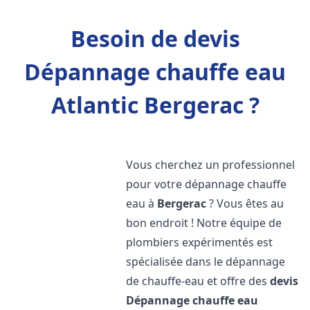
Besoin de devis
Dépannage chauffe eau
Atlantic Bergerac ?
Vous cherchez un professionnel
pour votre dépannage chauffe
eau à
Bergerac
? Vous êtes au
bon endroit ! Notre équipe de
plombiers expérimentés est
spécialisée dans le dépannage
de chauffe-eau et offre des
devis
Dépannage chauffe eau