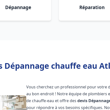
Dépannage
Réparation
s Dépannage chauffe eau Atl
Vous cherchez un professionnel pour votre
au bon endroit ! Notre équipe de plombiers 
de chauffe-eau et offre des
devis Dépannage
pour répondre à vos besoins spécifiques. N