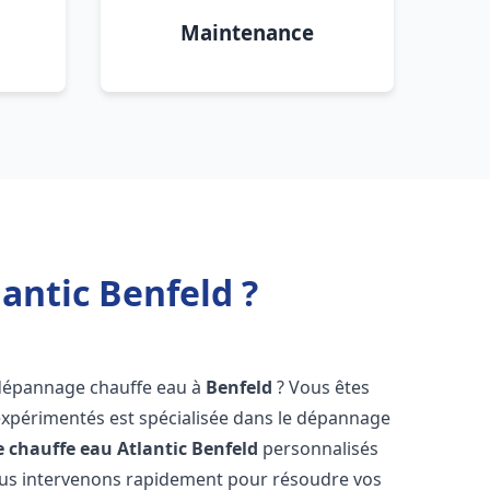
Maintenance
antic Benfeld ?
 dépannage chauffe eau à
Benfeld
? Vous êtes
expérimentés est spécialisée dans le dépannage
 chauffe eau Atlantic
Benfeld
personnalisés
ous intervenons rapidement pour résoudre vos