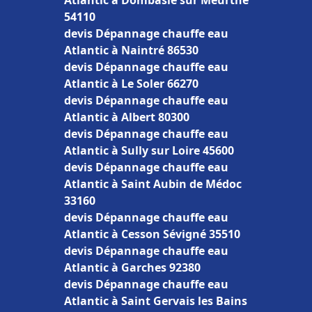
Atlantic à Dombasle sur Meurthe
54110
devis Dépannage chauffe eau
Atlantic à Naintré 86530
devis Dépannage chauffe eau
Atlantic à Le Soler 66270
devis Dépannage chauffe eau
Atlantic à Albert 80300
devis Dépannage chauffe eau
Atlantic à Sully sur Loire 45600
devis Dépannage chauffe eau
Atlantic à Saint Aubin de Médoc
33160
devis Dépannage chauffe eau
Atlantic à Cesson Sévigné 35510
devis Dépannage chauffe eau
Atlantic à Garches 92380
devis Dépannage chauffe eau
Atlantic à Saint Gervais les Bains