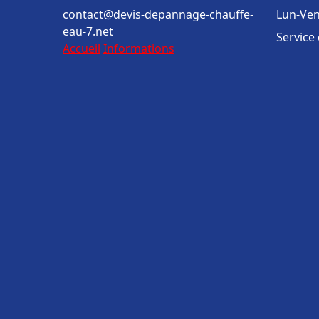
contact@devis-depannage-chauffe-
Lun-Ven
eau-7.net
Service
Accueil
Informations