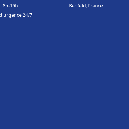
: 8h-19h
Benfeld, France
 d'urgence 24/7