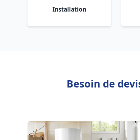
Installation
Besoin de devi