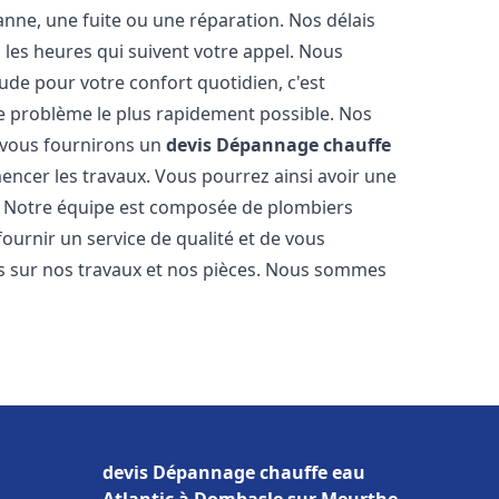
nne, une fuite ou une réparation. Nos délais
 les heures qui suivent votre appel. Nous
e pour votre confort quotidien, c'est
e problème le plus rapidement possible. Nos
s vous fournirons un
devis Dépannage chauffe
encer les travaux. Vous pourrez ainsi avoir une
er. Notre équipe est composée de plombiers
fournir un service de qualité et de vous
ns sur nos travaux et nos pièces. Nous sommes
devis Dépannage chauffe eau