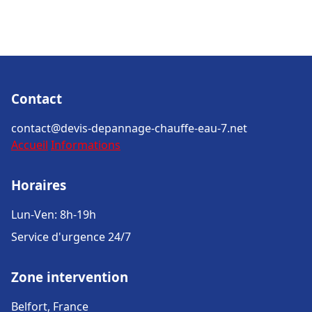
Contact
contact@devis-depannage-chauffe-eau-7.net
Accueil
Informations
Horaires
Lun-Ven: 8h-19h
Service d'urgence 24/7
Zone intervention
Belfort, France