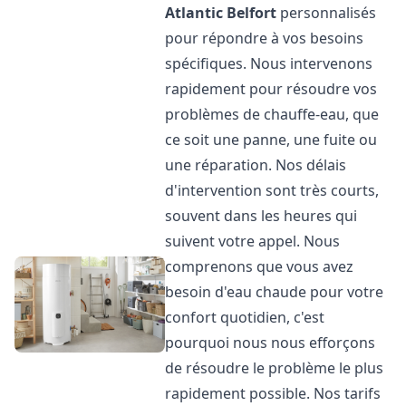
Atlantic
Belfort
personnalisés
pour répondre à vos besoins
spécifiques. Nous intervenons
rapidement pour résoudre vos
problèmes de chauffe-eau, que
ce soit une panne, une fuite ou
une réparation. Nos délais
d'intervention sont très courts,
souvent dans les heures qui
suivent votre appel. Nous
comprenons que vous avez
besoin d'eau chaude pour votre
confort quotidien, c'est
pourquoi nous nous efforçons
de résoudre le problème le plus
rapidement possible. Nos tarifs