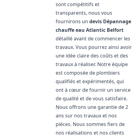
sont compétitifs et
transparents, nous vous
fournirons un
devis Dépannage
chauffe eau Atlantic
Belfort
détaillé avant de commencer les
travaux. Vous pourrez ainsi avoir
une idée claire des coûts et des
travaux à réaliser. Notre équipe
est composée de plombiers
qualifiés et expérimentés, qui
ont à cœur de fournir un service
de qualité et de vous satisfaire.
Nous offrons une garantie de 2
ans sur nos travaux et nos
pièces. Nous sommes fiers de
nos réalisations et nos clients