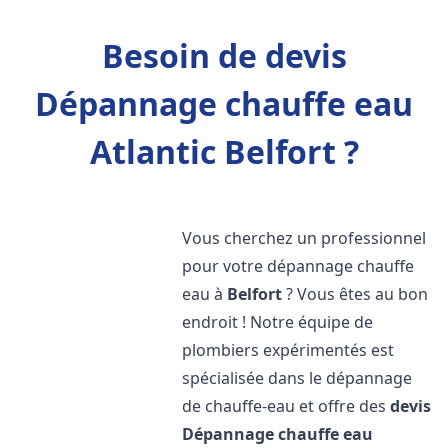
Besoin de devis
Dépannage chauffe eau
Atlantic Belfort ?
Vous cherchez un professionnel
pour votre dépannage chauffe
eau à
Belfort
? Vous êtes au bon
endroit ! Notre équipe de
plombiers expérimentés est
spécialisée dans le dépannage
de chauffe-eau et offre des
devis
Dépannage chauffe eau