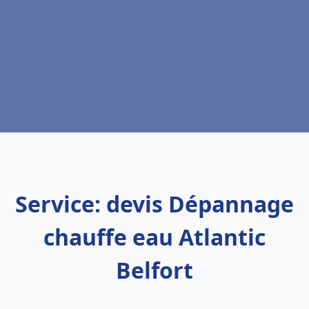
Service: devis Dépannage
chauffe eau Atlantic
Belfort