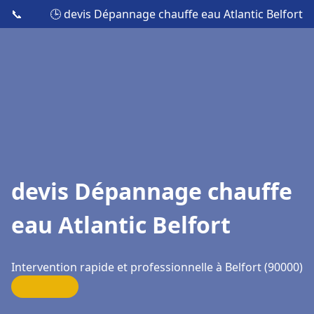
📞
🕒 devis Dépannage chauffe eau Atlantic Belfort
devis Dépannage chauffe
eau Atlantic Belfort
Intervention rapide et professionnelle à Belfort (90000)