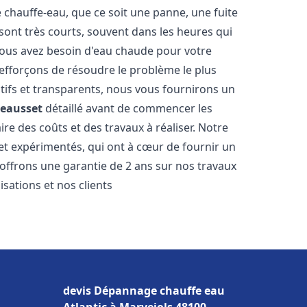
hauffe-eau, que ce soit une panne, une fuite
sont très courts, souvent dans les heures qui
ous avez besoin d'eau chaude pour votre
efforçons de résoudre le problème le plus
tifs et transparents, nous vous fournirons un
Beausset
détaillé avant de commencer les
ire des coûts et des travaux à réaliser. Notre
et expérimentés, qui ont à cœur de fournir un
s offrons une garantie de 2 ans sur nos travaux
sations et nos clients
devis Dépannage chauffe eau