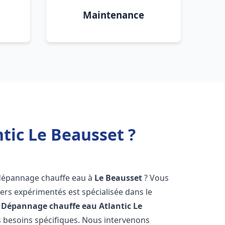
Maintenance
tic Le Beausset ?
 dépannage chauffe eau à
Le Beausset
? Vous
ers expérimentés est spécialisée dans le
 Dépannage chauffe eau Atlantic
Le
 besoins spécifiques. Nous intervenons