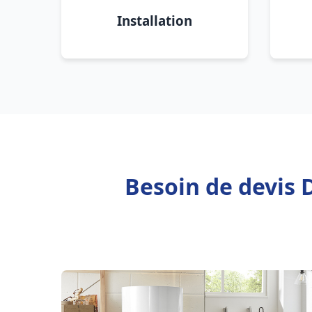
Installation
Besoin de devis 