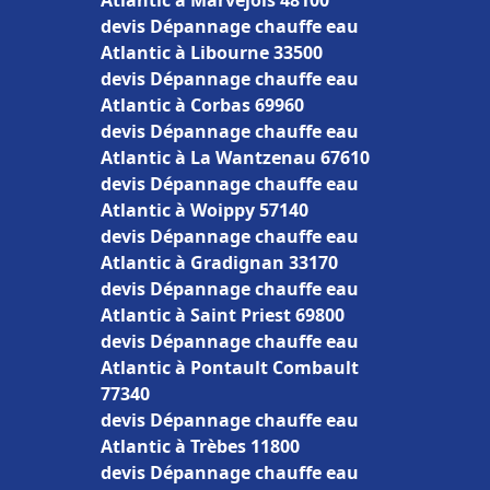
Atlantic à Marvejols 48100
devis Dépannage chauffe eau
Atlantic à Libourne 33500
devis Dépannage chauffe eau
Atlantic à Corbas 69960
devis Dépannage chauffe eau
Atlantic à La Wantzenau 67610
devis Dépannage chauffe eau
Atlantic à Woippy 57140
devis Dépannage chauffe eau
Atlantic à Gradignan 33170
devis Dépannage chauffe eau
Atlantic à Saint Priest 69800
devis Dépannage chauffe eau
Atlantic à Pontault Combault
77340
devis Dépannage chauffe eau
Atlantic à Trèbes 11800
devis Dépannage chauffe eau