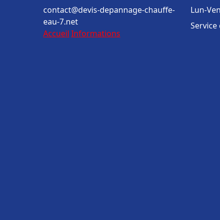
contact@devis-depannage-chauffe-
Lun-Ven
eau-7.net
Service
Accueil
Informations