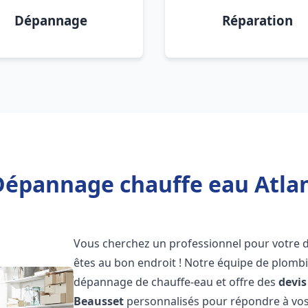
Dépannage
Réparation
Dépannage chauffe eau Atlan
Vous cherchez un professionnel pour votre
êtes au bon endroit ! Notre équipe de plombi
dépannage de chauffe-eau et offre des
devis
Beausset
personnalisés pour répondre à vos