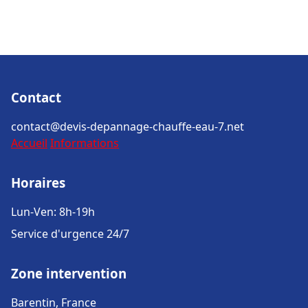
Contact
contact@devis-depannage-chauffe-eau-7.net
Accueil
Informations
Horaires
Lun-Ven: 8h-19h
Service d'urgence 24/7
Zone intervention
Barentin, France