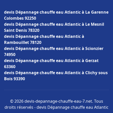
devis Dépannage chauffe eau Atlantic à La Garenne
Colombes 92250
devis Dépannage chauffe eau Atlantic à Le Mesnil
Saint Denis 78320
devis Dépannage chauffe eau Atlantic à
Rambouillet 78120
devis Dépannage chauffe eau Atlantic à Scionzier
74950
devis Dépannage chauffe eau Atlantic à Gerzat
63360
devis Dépannage chauffe eau Atlantic à Clichy sous
Bois 93390
© 2026 devis-depannage-chauffe-eau-7.net. Tous
droits réservés - devis Dépannage chauffe eau Atlantic