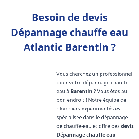
Besoin de devis
Dépannage chauffe eau
Atlantic Barentin ?
Vous cherchez un professionnel
pour votre dépannage chauffe
eau à
Barentin
? Vous êtes au
bon endroit ! Notre équipe de
plombiers expérimentés est
spécialisée dans le dépannage
de chauffe-eau et offre des
devis
Dépannage chauffe eau