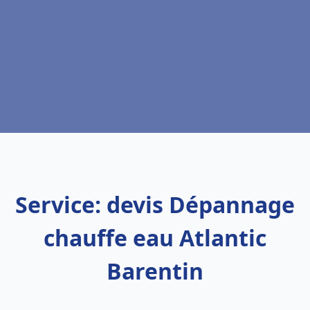
Service: devis Dépannage
chauffe eau Atlantic
Barentin