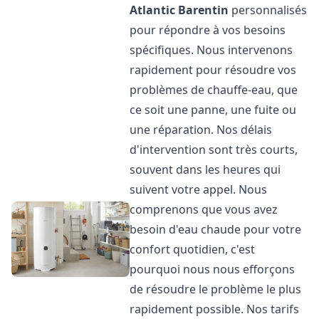
Atlantic
Barentin
personnalisés
pour répondre à vos besoins
spécifiques. Nous intervenons
rapidement pour résoudre vos
problèmes de chauffe-eau, que
ce soit une panne, une fuite ou
une réparation. Nos délais
d'intervention sont très courts,
souvent dans les heures qui
suivent votre appel. Nous
comprenons que vous avez
besoin d'eau chaude pour votre
confort quotidien, c'est
pourquoi nous nous efforçons
de résoudre le problème le plus
rapidement possible. Nos tarifs