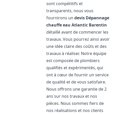
sont compétitifs et
transparents, nous vous
fournirons un
devis Dépannage
chauffe eau Atlantic
Barentin
détaillé avant de commencer les
travaux. Vous pourrez ainsi avoir
une idée claire des coûts et des
travaux à réaliser. Notre équipe
est composée de plombiers
qualifiés et expérimentés, qui
ont à cœur de fournir un service
de qualité et de vous satisfaire.
Nous offrons une garantie de 2
ans sur nos travaux et nos
pièces. Nous sommes fiers de
nos réalisations et nos clients