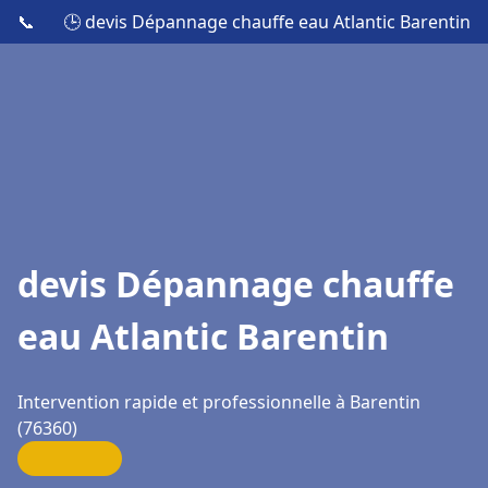
📞
🕒 devis Dépannage chauffe eau Atlantic Barentin
devis Dépannage chauffe
eau Atlantic Barentin
Intervention rapide et professionnelle à Barentin
(76360)