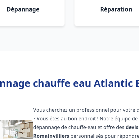
Dépannage
Réparation
nage chauffe eau Atlantic B
Vous cherchez un professionnel pour votre
? Vous êtes au bon endroit ! Notre équipe de
dépannage de chauffe-eau et offre des
devis
Romainvilliers
personnalisés pour répondre 