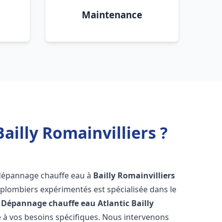
Maintenance
ailly Romainvilliers ?
 dépannage chauffe eau à
Bailly Romainvilliers
 plombiers expérimentés est spécialisée dans le
 Dépannage chauffe eau Atlantic
Bailly
à vos besoins spécifiques. Nous intervenons