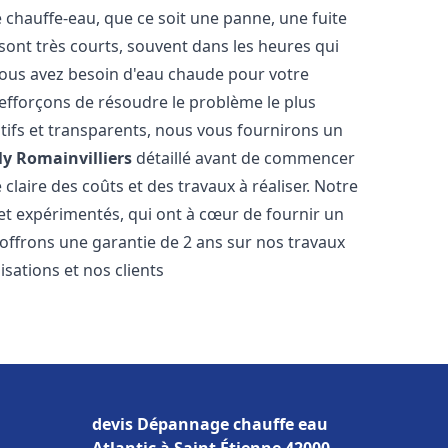
hauffe-eau, que ce soit une panne, une fuite
sont très courts, souvent dans les heures qui
ous avez besoin d'eau chaude pour votre
efforçons de résoudre le problème le plus
tifs et transparents, nous vous fournirons un
ly Romainvilliers
détaillé avant de commencer
 claire des coûts et des travaux à réaliser. Notre
et expérimentés, qui ont à cœur de fournir un
s offrons une garantie de 2 ans sur nos travaux
sations et nos clients
devis Dépannage chauffe eau