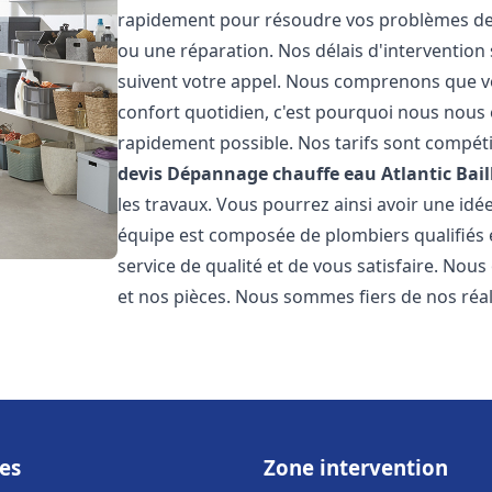
rapidement pour résoudre vos problèmes de c
ou une réparation. Nos délais d'intervention 
suivent votre appel. Nous comprenons que v
confort quotidien, c'est pourquoi nous nous 
rapidement possible. Nos tarifs sont compéti
devis Dépannage chauffe eau Atlantic
Bail
les travaux. Vous pourrez ainsi avoir une idée
équipe est composée de plombiers qualifiés 
service de qualité et de vous satisfaire. Nou
et nos pièces. Nous sommes fiers de nos réali
es
Zone intervention