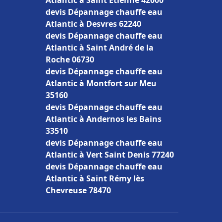
Atlantic à Saint Étienne 42000
devis Dépannage chauffe eau
Atlantic à Desvres 62240
devis Dépannage chauffe eau
Atlantic à Saint André de la
Roche 06730
devis Dépannage chauffe eau
Atlantic à Montfort sur Meu
35160
devis Dépannage chauffe eau
Atlantic à Andernos les Bains
33510
devis Dépannage chauffe eau
Atlantic à Vert Saint Denis 77240
devis Dépannage chauffe eau
Atlantic à Saint Rémy lès
Chevreuse 78470