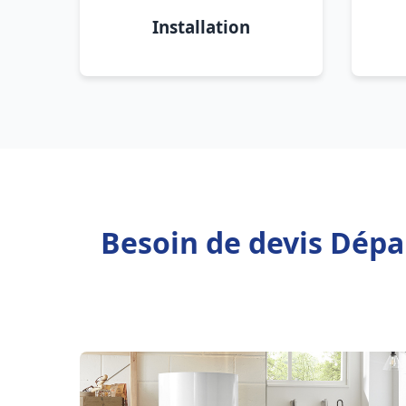
Installation
Besoin de devis Dépan