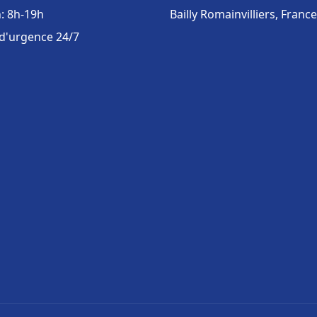
: 8h-19h
Bailly Romainvilliers, France
 d'urgence 24/7