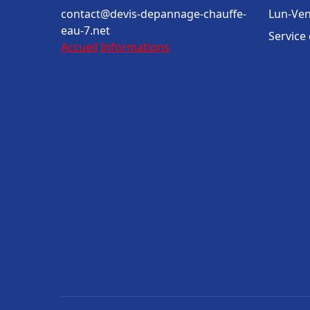
contact@devis-depannage-chauffe-
Lun-Ven
eau-7.net
Service
Accueil
Informations