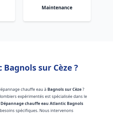
Maintenance
 Bagnols sur Cèze ?
 dépannage chauffe eau à
Bagnols sur Cèze
?
lombiers expérimentés est spécialisée dans le
 Dépannage chauffe eau Atlantic
Bagnols
besoins spécifiques. Nous intervenons