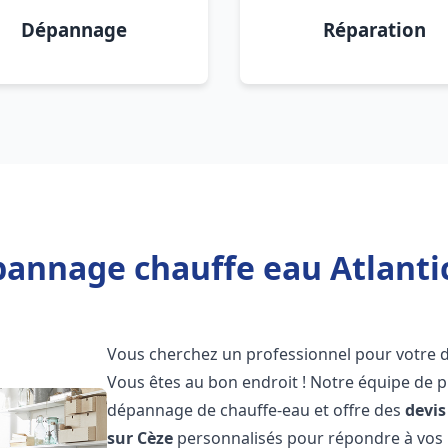
Dépannage
Réparation
pannage chauffe eau Atlantic
Vous cherchez un professionnel pour votre
Vous êtes au bon endroit ! Notre équipe de p
dépannage de chauffe-eau et offre des
devis
sur Cèze
personnalisés pour répondre à vos 