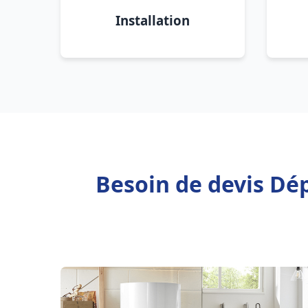
Installation
Besoin de devis Dé