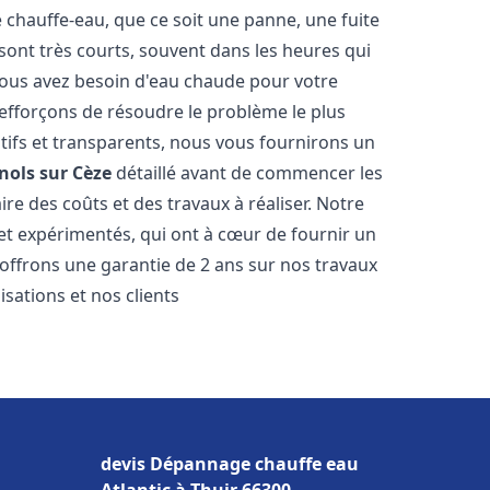
hauffe-eau, que ce soit une panne, une fuite
sont très courts, souvent dans les heures qui
ous avez besoin d'eau chaude pour votre
efforçons de résoudre le problème le plus
tifs et transparents, nous vous fournirons un
nols sur Cèze
détaillé avant de commencer les
ire des coûts et des travaux à réaliser. Notre
et expérimentés, qui ont à cœur de fournir un
s offrons une garantie de 2 ans sur nos travaux
sations et nos clients
devis Dépannage chauffe eau