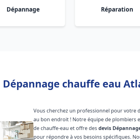
Dépannage
Réparation
s Dépannage chauffe eau Atl
Vous cherchez un professionnel pour votre
au bon endroit ! Notre équipe de plombiers 
de chauffe-eau et offre des
devis Dépannage
pour répondre à vos besoins spécifiques. N