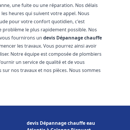
nne, une fuite ou une réparation. Nos délais
 les heures qui suivent votre appel. Nous
e pour votre confort quotidien, c'est
e problème le plus rapidement possible. Nos
s vous fournirons un
devis Dépannage chauffe
mencer les travaux. Vous pourrez ainsi avoir
éaliser. Notre équipe est composée de plombiers
fournir un service de qualité et de vous
ns sur nos travaux et nos pièces. Nous sommes
devis Dépannage chauffe eau