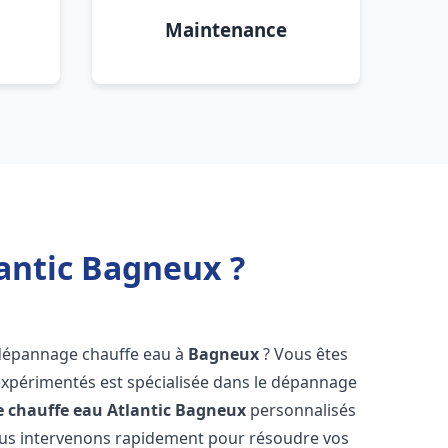
Maintenance
antic Bagneux ?
 dépannage chauffe eau à
Bagneux
? Vous êtes
expérimentés est spécialisée dans le dépannage
 chauffe eau Atlantic
Bagneux
personnalisés
ous intervenons rapidement pour résoudre vos