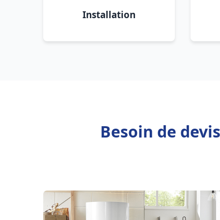
Installation
Besoin de devi