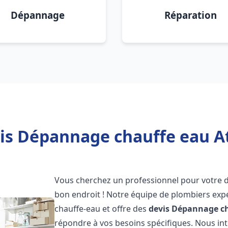
Dépannage
Réparation
is Dépannage chauffe eau At
Vous cherchez un professionnel pour votre
bon endroit ! Notre équipe de plombiers exp
chauffe-eau et offre des
devis Dépannage ch
répondre à vos besoins spécifiques. Nous i