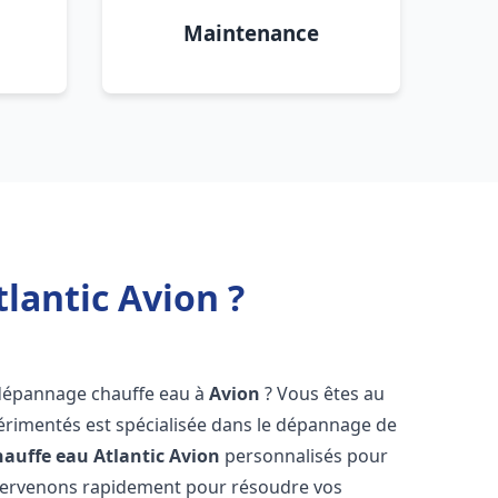
Maintenance
lantic Avion ?
 dépannage chauffe eau à
Avion
? Vous êtes au
érimentés est spécialisée dans le dépannage de
auffe eau Atlantic
Avion
personnalisés pour
ntervenons rapidement pour résoudre vos