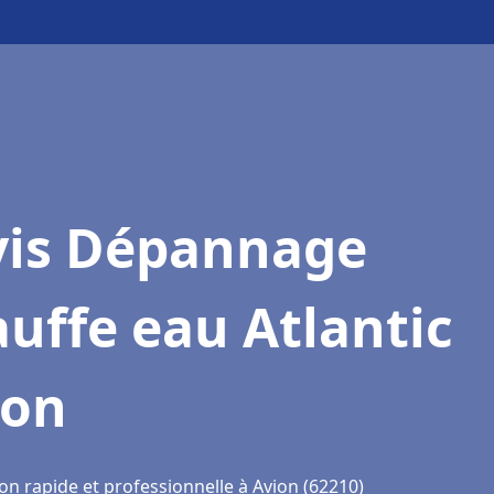
vis Dépannage
uffe eau Atlantic
ion
on rapide et professionnelle à Avion (62210)