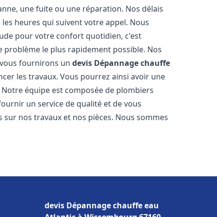
nne, une fuite ou une réparation. Nos délais
 les heures qui suivent votre appel. Nous
e pour votre confort quotidien, c'est
e problème le plus rapidement possible. Nos
s vous fournirons un
devis Dépannage chauffe
cer les travaux. Vous pourrez ainsi avoir une
er. Notre équipe est composée de plombiers
fournir un service de qualité et de vous
ns sur nos travaux et nos pièces. Nous sommes
devis Dépannage chauffe eau