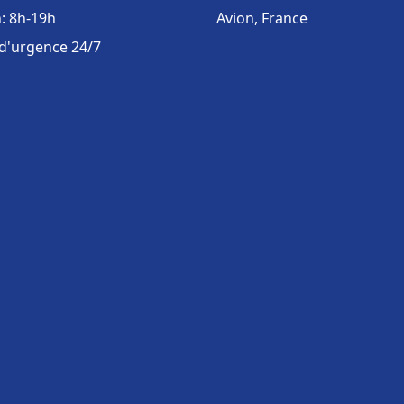
: 8h-19h
Avion, France
 d'urgence 24/7