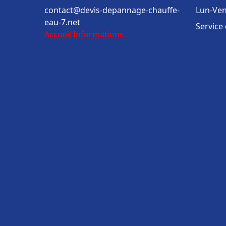
contact@devis-depannage-chauffe-
Lun-Ven
eau-7.net
Service
Accueil
Informations