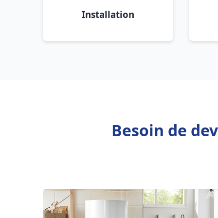
Installation
Besoin de dev