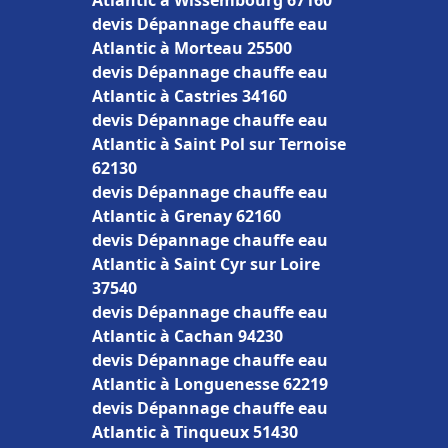
Atlantic à Wissembourg 67160
devis Dépannage chauffe eau
Atlantic à Morteau 25500
devis Dépannage chauffe eau
Atlantic à Castries 34160
devis Dépannage chauffe eau
Atlantic à Saint Pol sur Ternoise
62130
devis Dépannage chauffe eau
Atlantic à Grenay 62160
devis Dépannage chauffe eau
Atlantic à Saint Cyr sur Loire
37540
devis Dépannage chauffe eau
Atlantic à Cachan 94230
devis Dépannage chauffe eau
Atlantic à Longuenesse 62219
devis Dépannage chauffe eau
Atlantic à Tinqueux 51430