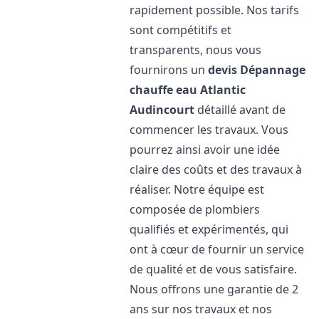
rapidement possible. Nos tarifs
sont compétitifs et
transparents, nous vous
fournirons un
devis Dépannage
chauffe eau Atlantic
Audincourt
détaillé avant de
commencer les travaux. Vous
pourrez ainsi avoir une idée
claire des coûts et des travaux à
réaliser. Notre équipe est
composée de plombiers
qualifiés et expérimentés, qui
ont à cœur de fournir un service
de qualité et de vous satisfaire.
Nous offrons une garantie de 2
ans sur nos travaux et nos