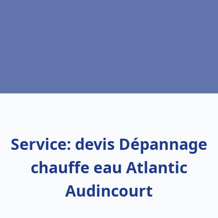
Service: devis Dépannage
chauffe eau Atlantic
Audincourt