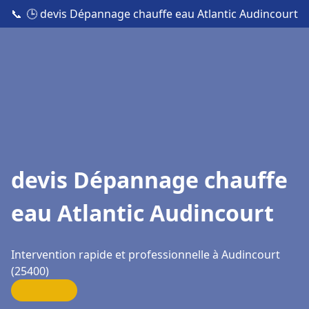
📞
🕒 devis Dépannage chauffe eau Atlantic Audincourt
devis Dépannage chauffe
eau Atlantic Audincourt
Intervention rapide et professionnelle à Audincourt
(25400)