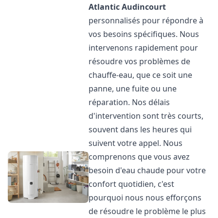
Atlantic
Audincourt
personnalisés pour répondre à
vos besoins spécifiques. Nous
intervenons rapidement pour
résoudre vos problèmes de
chauffe-eau, que ce soit une
panne, une fuite ou une
réparation. Nos délais
d'intervention sont très courts,
souvent dans les heures qui
suivent votre appel. Nous
comprenons que vous avez
besoin d'eau chaude pour votre
confort quotidien, c'est
pourquoi nous nous efforçons
de résoudre le problème le plus