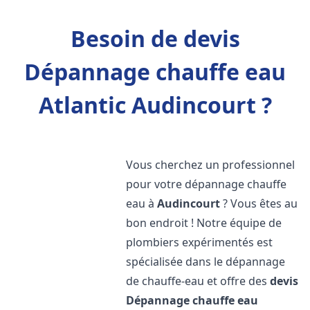
Besoin de devis
Dépannage chauffe eau
Atlantic Audincourt ?
Vous cherchez un professionnel
pour votre dépannage chauffe
eau à
Audincourt
? Vous êtes au
bon endroit ! Notre équipe de
plombiers expérimentés est
spécialisée dans le dépannage
de chauffe-eau et offre des
devis
Dépannage chauffe eau