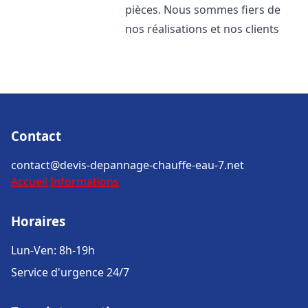
pièces. Nous sommes fiers de
nos réalisations et nos clients
Contact
contact@devis-depannage-chauffe-eau-7.net
Accueil
Informations
Horaires
Lun-Ven: 8h-19h
Service d'urgence 24/7