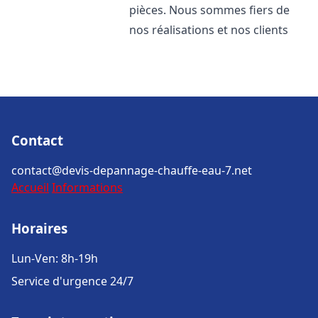
pièces. Nous sommes fiers de
nos réalisations et nos clients
Contact
contact@devis-depannage-chauffe-eau-7.net
Accueil
Informations
Horaires
Lun-Ven: 8h-19h
Service d'urgence 24/7