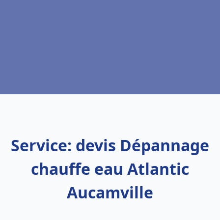
Service: devis Dépannage
chauffe eau Atlantic
Aucamville