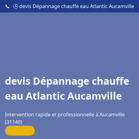
📞
🕒 devis Dépannage chauffe eau Atlantic Aucamville
devis Dépannage chauffe
eau Atlantic Aucamville
Intervention rapide et professionnelle à Aucamville
(31140)