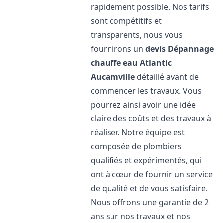
rapidement possible. Nos tarifs
sont compétitifs et
transparents, nous vous
fournirons un
devis Dépannage
chauffe eau Atlantic
Aucamville
détaillé avant de
commencer les travaux. Vous
pourrez ainsi avoir une idée
claire des coûts et des travaux à
réaliser. Notre équipe est
composée de plombiers
qualifiés et expérimentés, qui
ont à cœur de fournir un service
de qualité et de vous satisfaire.
Nous offrons une garantie de 2
ans sur nos travaux et nos