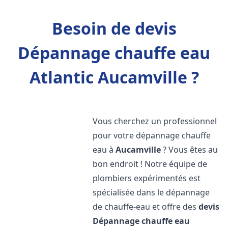
Besoin de devis
Dépannage chauffe eau
Atlantic Aucamville ?
Vous cherchez un professionnel
pour votre dépannage chauffe
eau à
Aucamville
? Vous êtes au
bon endroit ! Notre équipe de
plombiers expérimentés est
spécialisée dans le dépannage
de chauffe-eau et offre des
devis
Dépannage chauffe eau