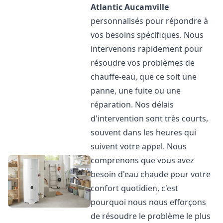
Atlantic
Aucamville
personnalisés pour répondre à
vos besoins spécifiques. Nous
intervenons rapidement pour
résoudre vos problèmes de
chauffe-eau, que ce soit une
panne, une fuite ou une
réparation. Nos délais
d'intervention sont très courts,
souvent dans les heures qui
suivent votre appel. Nous
comprenons que vous avez
besoin d'eau chaude pour votre
confort quotidien, c'est
pourquoi nous nous efforçons
de résoudre le problème le plus