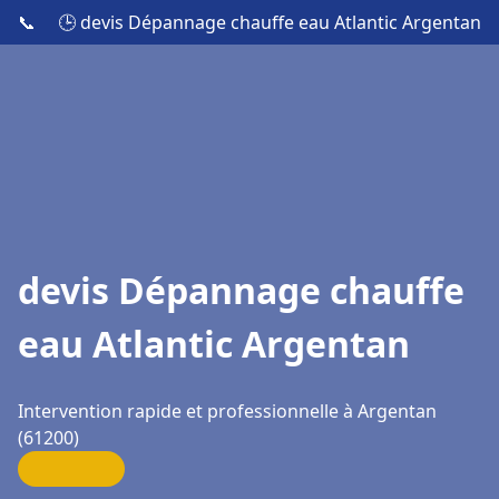
📞
🕒 devis Dépannage chauffe eau Atlantic Argentan
devis Dépannage chauffe
eau Atlantic Argentan
Intervention rapide et professionnelle à Argentan
(61200)