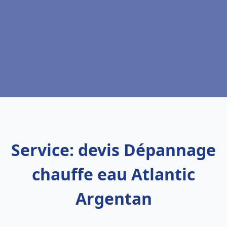
Service: devis Dépannage
chauffe eau Atlantic
Argentan