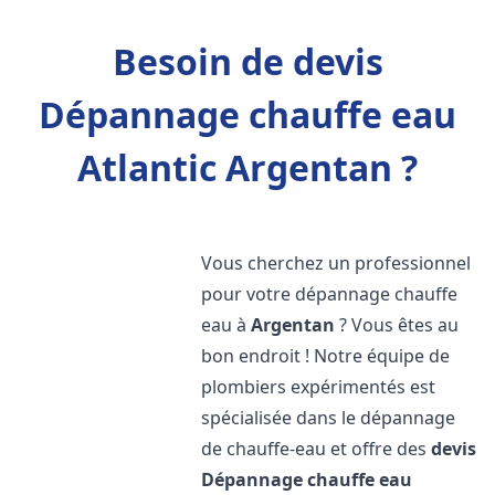
Besoin de devis
Dépannage chauffe eau
Atlantic Argentan ?
Vous cherchez un professionnel
pour votre dépannage chauffe
eau à
Argentan
? Vous êtes au
bon endroit ! Notre équipe de
plombiers expérimentés est
spécialisée dans le dépannage
de chauffe-eau et offre des
devis
Dépannage chauffe eau