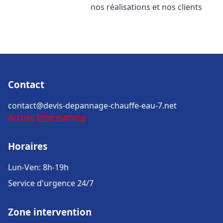
nos réalisations et nos clients
Contact
contact@devis-depannage-chauffe-eau-7.net
Accueil
Informations
Horaires
Lun-Ven: 8h-19h
Service d'urgence 24/7
Zone intervention