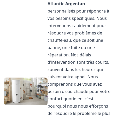
Atlantic
Argentan
personnalisés pour répondre à
vos besoins spécifiques. Nous
intervenons rapidement pour
résoudre vos problèmes de
chauffe-eau, que ce soit une
panne, une fuite ou une
réparation. Nos délais
d'intervention sont très courts,
souvent dans les heures qui
suivent votre appel. Nous
comprenons que vous avez
besoin d'eau chaude pour votre
confort quotidien, c'est
pourquoi nous nous efforçons
de résoudre le problème le plus