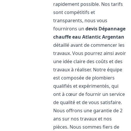
rapidement possible. Nos tarifs
sont compétitifs et
transparents, nous vous
fournirons un
devis Dépannage
chauffe eau Atlantic
Argentan
détaillé avant de commencer les
travaux. Vous pourrez ainsi avoir
une idée claire des coûts et des
travaux à réaliser. Notre équipe
est composée de plombiers
qualifiés et expérimentés, qui
ont à cœur de fournir un service
de qualité et de vous satisfaire.
Nous offrons une garantie de 2
ans sur nos travaux et nos
pièces. Nous sommes fiers de