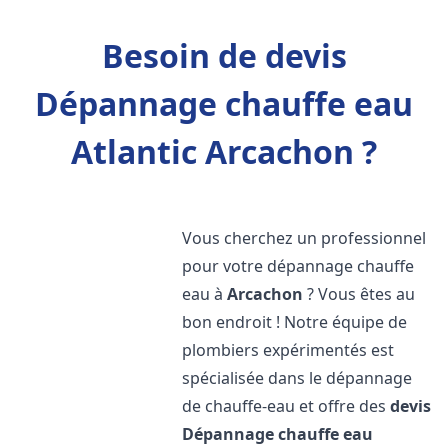
Besoin de devis
Dépannage chauffe eau
Atlantic Arcachon ?
Vous cherchez un professionnel
pour votre dépannage chauffe
eau à
Arcachon
? Vous êtes au
bon endroit ! Notre équipe de
plombiers expérimentés est
spécialisée dans le dépannage
de chauffe-eau et offre des
devis
Dépannage chauffe eau