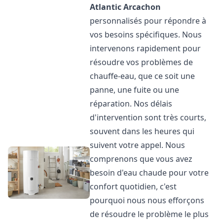
Atlantic
Arcachon
personnalisés pour répondre à
vos besoins spécifiques. Nous
intervenons rapidement pour
résoudre vos problèmes de
chauffe-eau, que ce soit une
panne, une fuite ou une
réparation. Nos délais
d'intervention sont très courts,
souvent dans les heures qui
suivent votre appel. Nous
comprenons que vous avez
besoin d'eau chaude pour votre
confort quotidien, c'est
pourquoi nous nous efforçons
de résoudre le problème le plus