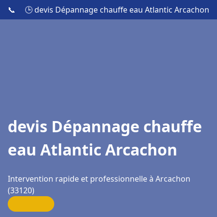
📞
🕒 devis Dépannage chauffe eau Atlantic Arcachon
devis Dépannage chauffe
eau Atlantic Arcachon
Intervention rapide et professionnelle à Arcachon
(33120)