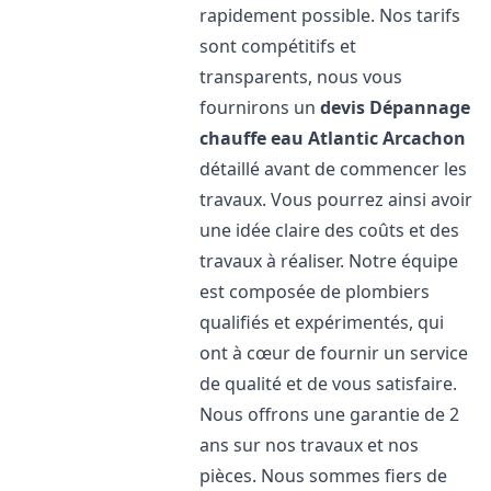
rapidement possible. Nos tarifs
sont compétitifs et
transparents, nous vous
fournirons un
devis Dépannage
chauffe eau Atlantic
Arcachon
détaillé avant de commencer les
travaux. Vous pourrez ainsi avoir
une idée claire des coûts et des
travaux à réaliser. Notre équipe
est composée de plombiers
qualifiés et expérimentés, qui
ont à cœur de fournir un service
de qualité et de vous satisfaire.
Nous offrons une garantie de 2
ans sur nos travaux et nos
pièces. Nous sommes fiers de