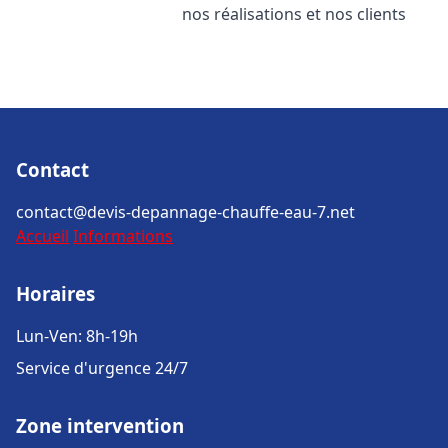
nos réalisations et nos clients
Contact
contact@devis-depannage-chauffe-eau-7.net
Accueil
Informations
Horaires
Lun-Ven: 8h-19h
Service d'urgence 24/7
Zone intervention