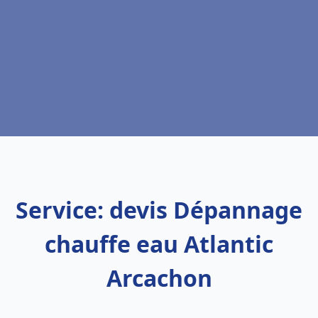
Service: devis Dépannage
chauffe eau Atlantic
Arcachon