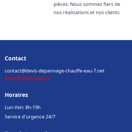
pièces. Nous sommes fiers de
nos réalisations et nos clients
Contact
contact@devis-depannage-chauffe-eau-7.net
Accueil
Informations
Horaires
Lun-Ven: 8h-19h
Service d'urgence 24/7