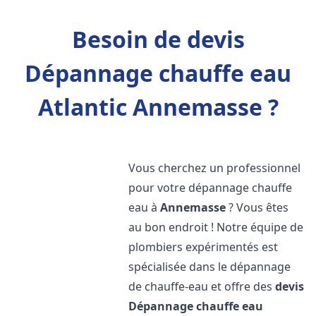
Besoin de devis
Dépannage chauffe eau
Atlantic Annemasse ?
Vous cherchez un professionnel
pour votre dépannage chauffe
eau à
Annemasse
? Vous êtes
au bon endroit ! Notre équipe de
plombiers expérimentés est
spécialisée dans le dépannage
de chauffe-eau et offre des
devis
Dépannage chauffe eau