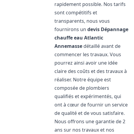
rapidement possible. Nos tarifs
sont compétitifs et
transparents, nous vous
fournirons un
devis Dépannage
chauffe eau Atlantic
Annemasse
détaillé avant de
commencer les travaux. Vous
pourrez ainsi avoir une idée
claire des coûts et des travaux à
réaliser. Notre équipe est
composée de plombiers
qualifiés et expérimentés, qui
ont à cœur de fournir un service
de qualité et de vous satisfaire.
Nous offrons une garantie de 2
ans sur nos travaux et nos