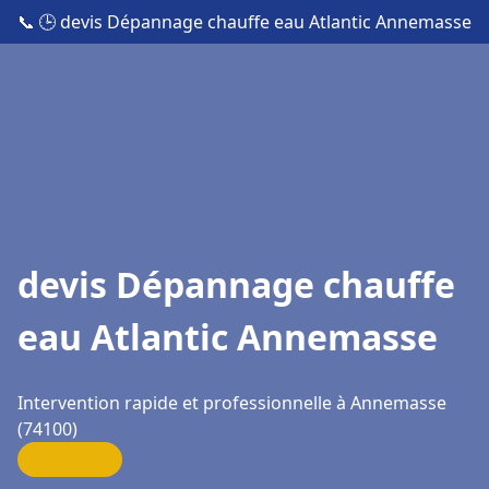
📞
🕒 devis Dépannage chauffe eau Atlantic Annemasse
devis Dépannage chauffe
eau Atlantic Annemasse
Intervention rapide et professionnelle à Annemasse
(74100)