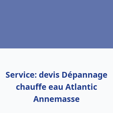
Service: devis Dépannage
chauffe eau Atlantic
Annemasse