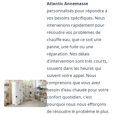
Atlantic
Annemasse
personnalisés pour répondre à
vos besoins spécifiques. Nous
intervenons rapidement pour
résoudre vos problèmes de
chauffe-eau, que ce soit une
panne, une fuite ou une
réparation. Nos délais
d'intervention sont très courts,
souvent dans les heures qui
suivent votre appel. Nous
comprenons que vous avez
besoin d'eau chaude pour votre
confort quotidien, c'est
pourquoi nous nous efforçons
de résoudre le problème le plus