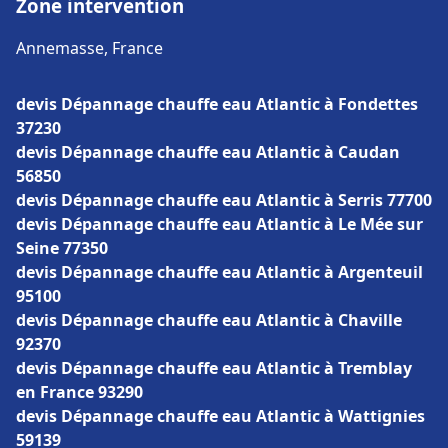
Zone intervention
Annemasse, France
devis Dépannage chauffe eau Atlantic à Fondettes
37230
devis Dépannage chauffe eau Atlantic à Caudan
56850
devis Dépannage chauffe eau Atlantic à Serris 77700
devis Dépannage chauffe eau Atlantic à Le Mée sur
Seine 77350
devis Dépannage chauffe eau Atlantic à Argenteuil
95100
devis Dépannage chauffe eau Atlantic à Chaville
92370
devis Dépannage chauffe eau Atlantic à Tremblay
en France 93290
devis Dépannage chauffe eau Atlantic à Wattignies
59139