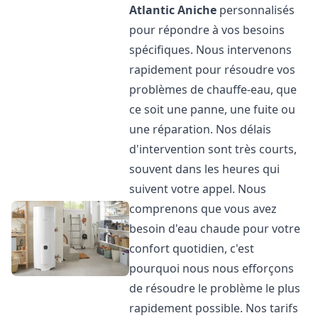
Atlantic
Aniche
personnalisés
pour répondre à vos besoins
spécifiques. Nous intervenons
rapidement pour résoudre vos
problèmes de chauffe-eau, que
ce soit une panne, une fuite ou
une réparation. Nos délais
d'intervention sont très courts,
souvent dans les heures qui
suivent votre appel. Nous
comprenons que vous avez
besoin d'eau chaude pour votre
confort quotidien, c'est
pourquoi nous nous efforçons
de résoudre le problème le plus
rapidement possible. Nos tarifs