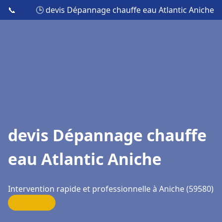
📞
🕒 devis Dépannage chauffe eau Atlantic Aniche
devis Dépannage chauffe
eau Atlantic Aniche
Intervention rapide et professionnelle à Aniche (59580)