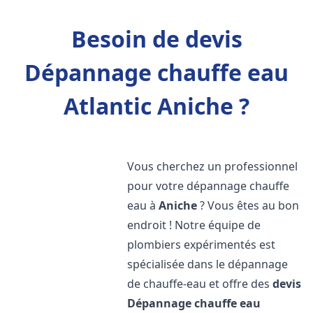
Besoin de devis
Dépannage chauffe eau
Atlantic Aniche ?
Vous cherchez un professionnel
pour votre dépannage chauffe
eau à
Aniche
? Vous êtes au bon
endroit ! Notre équipe de
plombiers expérimentés est
spécialisée dans le dépannage
de chauffe-eau et offre des
devis
Dépannage chauffe eau