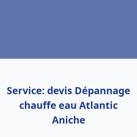
Service: devis Dépannage
chauffe eau Atlantic
Aniche