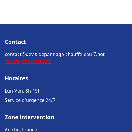
Contact
contact@devis-depannage-chauffe-eau-7.net
Accueil
Informations
Horaires
Lun-Ven: 8h-19h
Service d'urgence 24/7
Zone intervention
Aniche, France