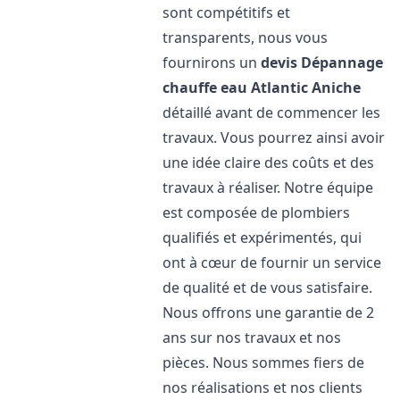
sont compétitifs et
transparents, nous vous
fournirons un
devis Dépannage
chauffe eau Atlantic
Aniche
détaillé avant de commencer les
travaux. Vous pourrez ainsi avoir
une idée claire des coûts et des
travaux à réaliser. Notre équipe
est composée de plombiers
qualifiés et expérimentés, qui
ont à cœur de fournir un service
de qualité et de vous satisfaire.
Nous offrons une garantie de 2
ans sur nos travaux et nos
pièces. Nous sommes fiers de
nos réalisations et nos clients