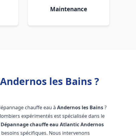
Maintenance
Andernos les Bains ?
 dépannage chauffe eau à
Andernos les Bains
?
lombiers expérimentés est spécialisée dans le
 Dépannage chauffe eau Atlantic
Andernos
 besoins spécifiques. Nous intervenons