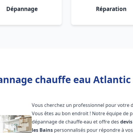
Dépannage
Réparation
annage chauffe eau Atlantic 
Vous cherchez un professionnel pour votre
Vous êtes au bon endroit ! Notre équipe de p
dépannage de chauffe-eau et offre des
devis
les Bains
personnalisés pour répondre à vos