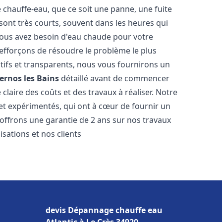
hauffe-eau, que ce soit une panne, une fuite
sont très courts, souvent dans les heures qui
ous avez besoin d'eau chaude pour votre
efforçons de résoudre le problème le plus
tifs et transparents, nous vous fournirons un
ernos les Bains
détaillé avant de commencer
 claire des coûts et des travaux à réaliser. Notre
et expérimentés, qui ont à cœur de fournir un
s offrons une garantie de 2 ans sur nos travaux
sations et nos clients
devis Dépannage chauffe eau