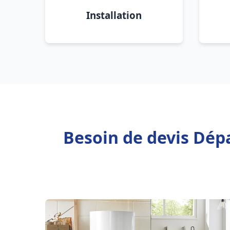
Installation
Besoin de devis Dép