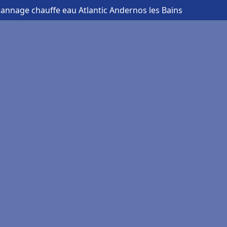
pannage chauffe eau Atlantic Andernos les Bains