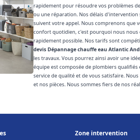
rapidement pour résoudre vos problèmes de c
ou une réparation. Nos délais d'intervention 
suivent votre appel. Nous comprenons que v
confort quotidien, c'est pourquoi nous nous 
rapidement possible. Nos tarifs sont compéti
devis Dépannage chauffe eau Atlantic
And
les travaux. Vous pourrez ainsi avoir une idée
équipe est composée de plombiers qualifiés 
service de qualité et de vous satisfaire. Nou
et nos pièces. Nous sommes fiers de nos réali
es
Zone intervention