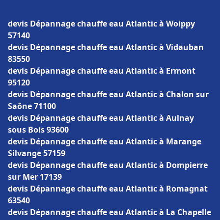
devis Dépannage chauffe eau Atlantic à Woippy
57140
devis Dépannage chauffe eau Atlantic à Vidauban
83550
devis Dépannage chauffe eau Atlantic à Ermont
95120
devis Dépannage chauffe eau Atlantic à Chalon sur
Saône 71100
devis Dépannage chauffe eau Atlantic à Aulnay
sous Bois 93600
devis Dépannage chauffe eau Atlantic à Marange
Silvange 57159
devis Dépannage chauffe eau Atlantic à Dompierre
sur Mer 17139
devis Dépannage chauffe eau Atlantic à Romagnat
63540
devis Dépannage chauffe eau Atlantic à La Chapelle