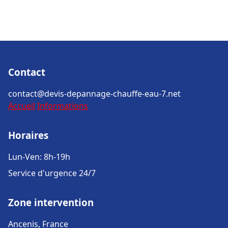
Contact
contact@devis-depannage-chauffe-eau-7.net
Accueil
Informations
Horaires
Lun-Ven: 8h-19h
Service d'urgence 24/7
Zone intervention
Ancenis, France