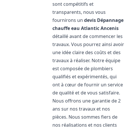
sont compétitifs et
transparents, nous vous
fournirons un
devis Dépannage
chauffe eau Atlantic
Ancenis
détaillé avant de commencer les
travaux. Vous pourrez ainsi avoir
une idée claire des coûts et des
travaux à réaliser. Notre équipe
est composée de plombiers
qualifiés et expérimentés, qui
ont à cœur de fournir un service
de qualité et de vous satisfaire.
Nous offrons une garantie de 2
ans sur nos travaux et nos
pièces. Nous sommes fiers de
nos réalisations et nos clients