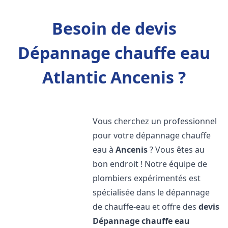
Besoin de devis
Dépannage chauffe eau
Atlantic Ancenis ?
Vous cherchez un professionnel
pour votre dépannage chauffe
eau à
Ancenis
? Vous êtes au
bon endroit ! Notre équipe de
plombiers expérimentés est
spécialisée dans le dépannage
de chauffe-eau et offre des
devis
Dépannage chauffe eau