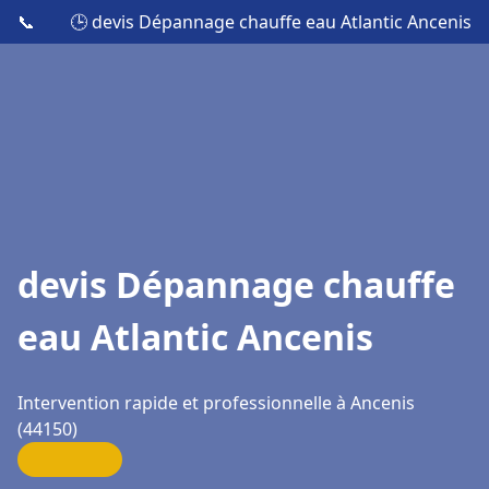
📞
🕒 devis Dépannage chauffe eau Atlantic Ancenis
devis Dépannage chauffe
eau Atlantic Ancenis
Intervention rapide et professionnelle à Ancenis
(44150)