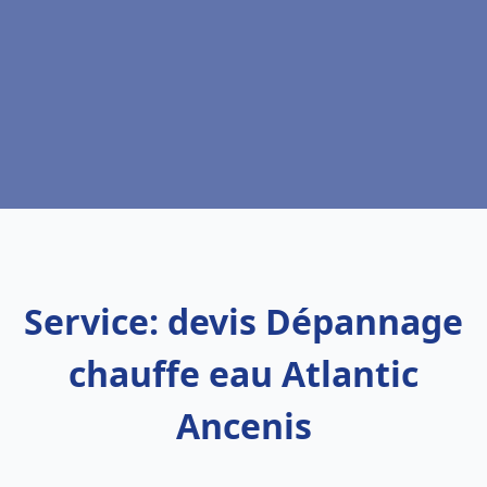
Service: devis Dépannage
chauffe eau Atlantic
Ancenis