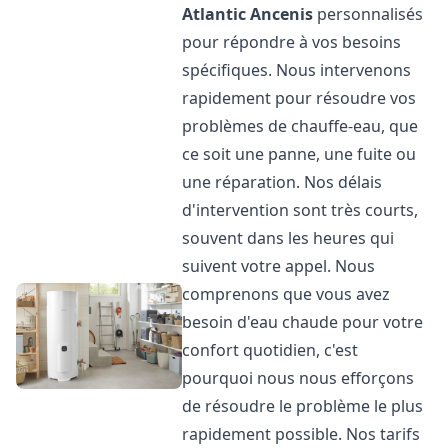
Atlantic
Ancenis
personnalisés
pour répondre à vos besoins
spécifiques. Nous intervenons
rapidement pour résoudre vos
problèmes de chauffe-eau, que
ce soit une panne, une fuite ou
une réparation. Nos délais
d'intervention sont très courts,
souvent dans les heures qui
suivent votre appel. Nous
comprenons que vous avez
besoin d'eau chaude pour votre
confort quotidien, c'est
pourquoi nous nous efforçons
de résoudre le problème le plus
rapidement possible. Nos tarifs