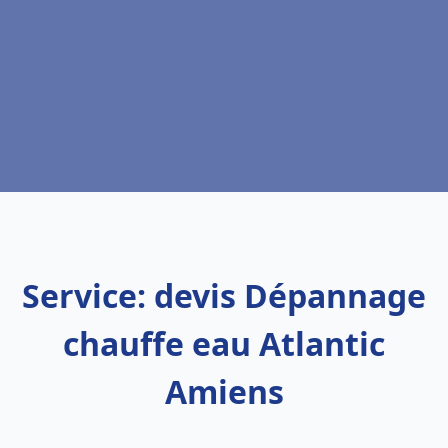
Service: devis Dépannage
chauffe eau Atlantic
Amiens