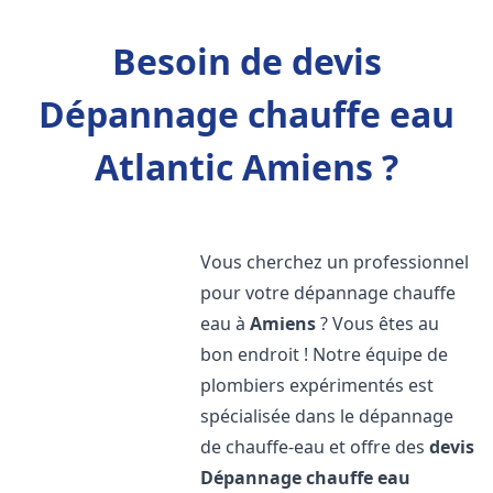
Besoin de devis
Dépannage chauffe eau
Atlantic Amiens ?
Vous cherchez un professionnel
pour votre dépannage chauffe
eau à
Amiens
? Vous êtes au
bon endroit ! Notre équipe de
plombiers expérimentés est
spécialisée dans le dépannage
de chauffe-eau et offre des
devis
Dépannage chauffe eau