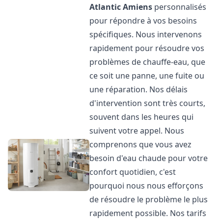
Atlantic
Amiens
personnalisés
pour répondre à vos besoins
spécifiques. Nous intervenons
rapidement pour résoudre vos
problèmes de chauffe-eau, que
ce soit une panne, une fuite ou
une réparation. Nos délais
d'intervention sont très courts,
souvent dans les heures qui
suivent votre appel. Nous
comprenons que vous avez
besoin d'eau chaude pour votre
confort quotidien, c'est
pourquoi nous nous efforçons
de résoudre le problème le plus
rapidement possible. Nos tarifs