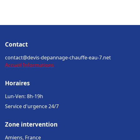
Contact
contact@devis-depannage-chauffe-eau-7.net
Accueil
Informations
Horaires
Lun-Ven: 8h-19h
Service d'urgence 24/7
Zone intervention
Amiens, France