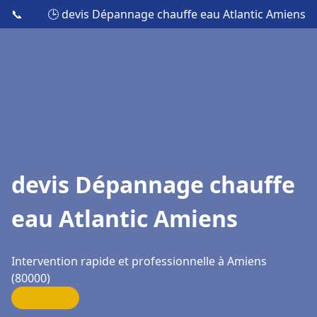
📞
🕒 devis Dépannage chauffe eau Atlantic Amiens
devis Dépannage chauffe
eau Atlantic Amiens
Intervention rapide et professionnelle à Amiens
(80000)