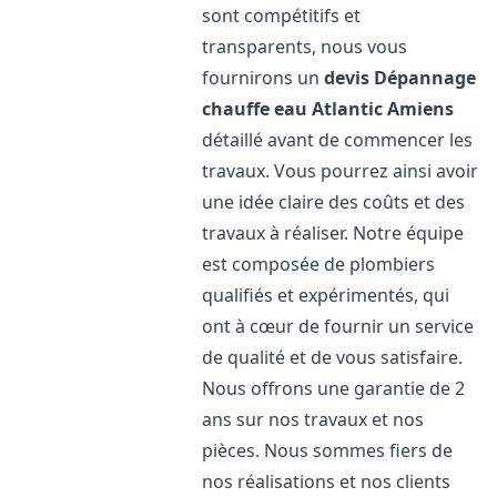
sont compétitifs et
transparents, nous vous
fournirons un
devis Dépannage
chauffe eau Atlantic
Amiens
détaillé avant de commencer les
travaux. Vous pourrez ainsi avoir
une idée claire des coûts et des
travaux à réaliser. Notre équipe
est composée de plombiers
qualifiés et expérimentés, qui
ont à cœur de fournir un service
de qualité et de vous satisfaire.
Nous offrons une garantie de 2
ans sur nos travaux et nos
pièces. Nous sommes fiers de
nos réalisations et nos clients