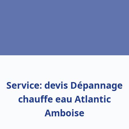
Service: devis Dépannage
chauffe eau Atlantic
Amboise