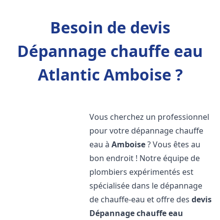
Besoin de devis
Dépannage chauffe eau
Atlantic Amboise ?
Vous cherchez un professionnel
pour votre dépannage chauffe
eau à
Amboise
? Vous êtes au
bon endroit ! Notre équipe de
plombiers expérimentés est
spécialisée dans le dépannage
de chauffe-eau et offre des
devis
Dépannage chauffe eau