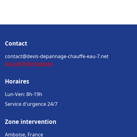
Contact
contact@devis-depannage-chauffe-eau-7.net
Accueil
Informations
Horaires
Lun-Ven: 8h-19h
Service d'urgence 24/7
Zone intervention
Amboise, France