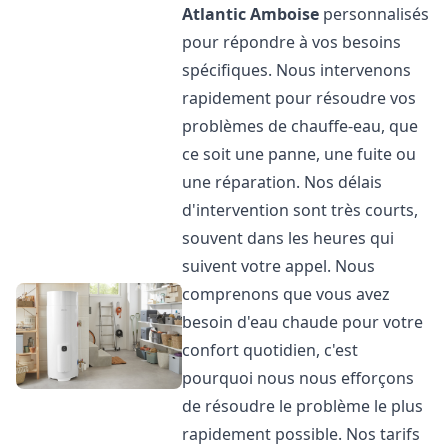
Atlantic
Amboise
personnalisés
pour répondre à vos besoins
spécifiques. Nous intervenons
rapidement pour résoudre vos
problèmes de chauffe-eau, que
ce soit une panne, une fuite ou
une réparation. Nos délais
d'intervention sont très courts,
souvent dans les heures qui
suivent votre appel. Nous
comprenons que vous avez
besoin d'eau chaude pour votre
confort quotidien, c'est
pourquoi nous nous efforçons
de résoudre le problème le plus
rapidement possible. Nos tarifs