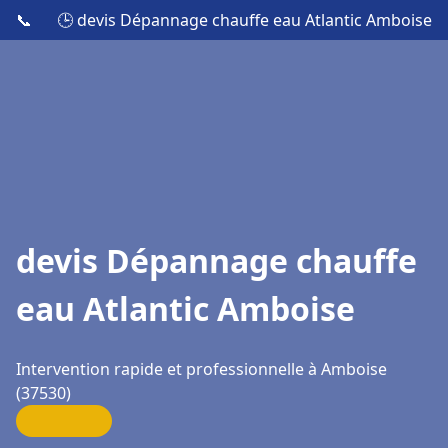
📞
🕒 devis Dépannage chauffe eau Atlantic Amboise
devis Dépannage chauffe
eau Atlantic Amboise
Intervention rapide et professionnelle à Amboise
(37530)