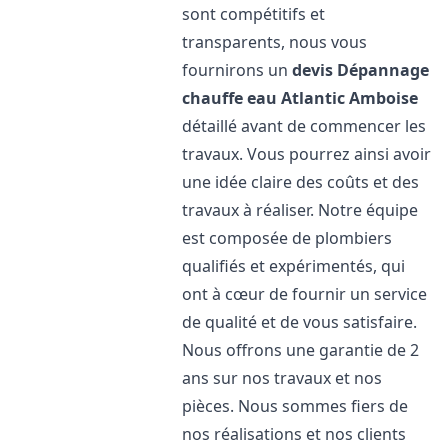
sont compétitifs et
transparents, nous vous
fournirons un
devis Dépannage
chauffe eau Atlantic
Amboise
détaillé avant de commencer les
travaux. Vous pourrez ainsi avoir
une idée claire des coûts et des
travaux à réaliser. Notre équipe
est composée de plombiers
qualifiés et expérimentés, qui
ont à cœur de fournir un service
de qualité et de vous satisfaire.
Nous offrons une garantie de 2
ans sur nos travaux et nos
pièces. Nous sommes fiers de
nos réalisations et nos clients