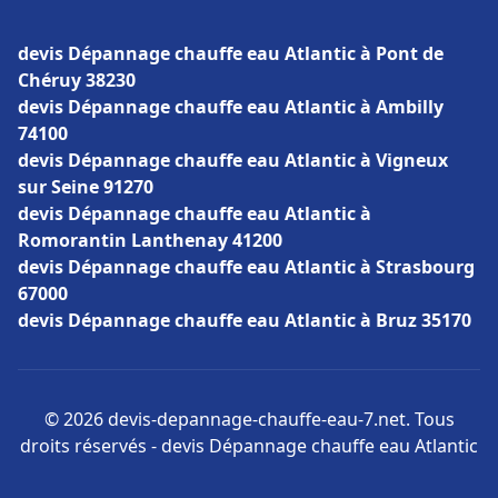
devis Dépannage chauffe eau Atlantic à Pont de
Chéruy 38230
devis Dépannage chauffe eau Atlantic à Ambilly
74100
devis Dépannage chauffe eau Atlantic à Vigneux
sur Seine 91270
devis Dépannage chauffe eau Atlantic à
Romorantin Lanthenay 41200
devis Dépannage chauffe eau Atlantic à Strasbourg
67000
devis Dépannage chauffe eau Atlantic à Bruz 35170
© 2026 devis-depannage-chauffe-eau-7.net. Tous
droits réservés - devis Dépannage chauffe eau Atlantic