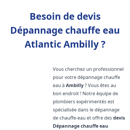
Besoin de devis
Dépannage chauffe eau
Atlantic Ambilly ?
Vous cherchez un professionnel
pour votre dépannage chauffe
eau à
Ambilly
? Vous êtes au
bon endroit ! Notre équipe de
plombiers expérimentés est
spécialisée dans le dépannage
de chauffe-eau et offre des
devis
Dépannage chauffe eau