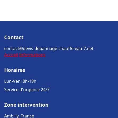
Contact
contact@devis-depannage-chauffe-eau-7.net
Accueil
Informations
Horaires
Lun-Ven: 8h-19h
Service d'urgence 24/7
Zone intervention
Ambilly, France