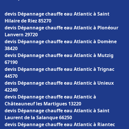
devis Dépannage chauffe eau Atlantic à Saint
Hilaire de Riez 85270
devis Dépannage chauffe eau Atlantic à Plonéour
Lanvern 29720
devis Dépannage chauffe eau Atlantic à Domène
38420
devis Dépannage chauffe eau Atlantic à Mutzig
67190
devis Dépannage chauffe eau Atlantic à Trignac
44570
devis Dépannage chauffe eau Atlantic à Unieux
42240
devis Dépannage chauffe eau Atlantic à
Châteauneuf les Martigues 13220
devis Dépannage chauffe eau Atlantic à Saint
Laurent de la Salanque 66250
devis Dépannage chauffe eau Atlantic à Riantec