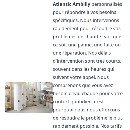
Atlantic
Ambilly
personnalisés
pour répondre à vos besoins
spécifiques. Nous intervenons
rapidement pour résoudre vos
problèmes de chauffe-eau, que
ce soit une panne, une fuite ou
une réparation. Nos délais
d'intervention sont très courts,
souvent dans les heures qui
suivent votre appel. Nous
comprenons que vous avez
besoin d'eau chaude pour votre
confort quotidien, c'est
pourquoi nous nous efforçons
de résoudre le problème le plus
rapidement possible. Nos tarifs