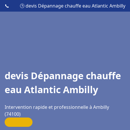
📞
🕒 devis Dépannage chauffe eau Atlantic Ambilly
devis Dépannage chauffe
eau Atlantic Ambilly
Intervention rapide et professionnelle à Ambilly
(74100)