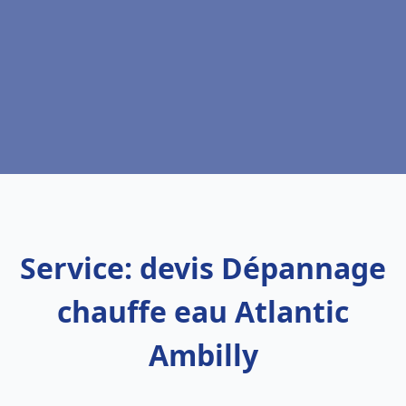
Service: devis Dépannage
chauffe eau Atlantic
Ambilly