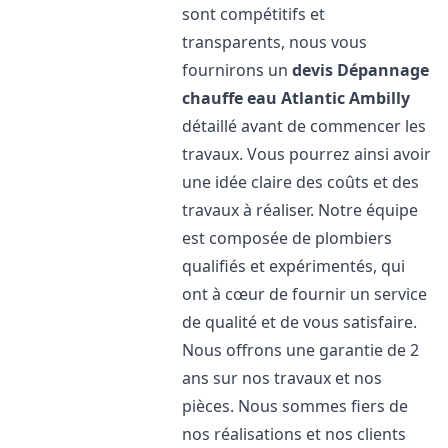
sont compétitifs et
transparents, nous vous
fournirons un
devis Dépannage
chauffe eau Atlantic
Ambilly
détaillé avant de commencer les
travaux. Vous pourrez ainsi avoir
une idée claire des coûts et des
travaux à réaliser. Notre équipe
est composée de plombiers
qualifiés et expérimentés, qui
ont à cœur de fournir un service
de qualité et de vous satisfaire.
Nous offrons une garantie de 2
ans sur nos travaux et nos
pièces. Nous sommes fiers de
nos réalisations et nos clients