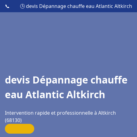
📞
🕒 devis Dépannage chauffe eau Atlantic Altkirch
devis Dépannage chauffe
eau Atlantic Altkirch
Intervention rapide et professionnelle à Altkirch
(68130)