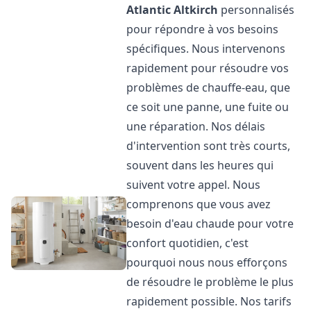
Atlantic
Altkirch
personnalisés
pour répondre à vos besoins
spécifiques. Nous intervenons
rapidement pour résoudre vos
problèmes de chauffe-eau, que
ce soit une panne, une fuite ou
une réparation. Nos délais
d'intervention sont très courts,
souvent dans les heures qui
suivent votre appel. Nous
comprenons que vous avez
besoin d'eau chaude pour votre
confort quotidien, c'est
pourquoi nous nous efforçons
de résoudre le problème le plus
rapidement possible. Nos tarifs