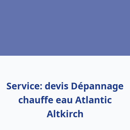
Service: devis Dépannage
chauffe eau Atlantic
Altkirch