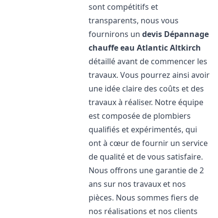
sont compétitifs et
transparents, nous vous
fournirons un
devis Dépannage
chauffe eau Atlantic
Altkirch
détaillé avant de commencer les
travaux. Vous pourrez ainsi avoir
une idée claire des coûts et des
travaux à réaliser. Notre équipe
est composée de plombiers
qualifiés et expérimentés, qui
ont à cœur de fournir un service
de qualité et de vous satisfaire.
Nous offrons une garantie de 2
ans sur nos travaux et nos
pièces. Nous sommes fiers de
nos réalisations et nos clients