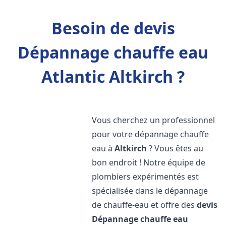
Besoin de devis
Dépannage chauffe eau
Atlantic Altkirch ?
Vous cherchez un professionnel
pour votre dépannage chauffe
eau à
Altkirch
? Vous êtes au
bon endroit ! Notre équipe de
plombiers expérimentés est
spécialisée dans le dépannage
de chauffe-eau et offre des
devis
Dépannage chauffe eau