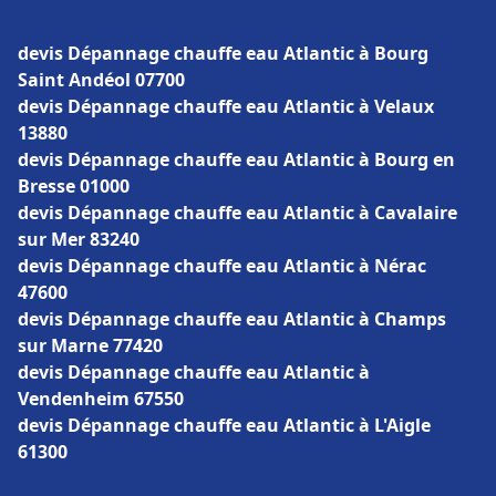
devis Dépannage chauffe eau Atlantic à Bourg
Saint Andéol 07700
devis Dépannage chauffe eau Atlantic à Velaux
13880
devis Dépannage chauffe eau Atlantic à Bourg en
Bresse 01000
devis Dépannage chauffe eau Atlantic à Cavalaire
sur Mer 83240
devis Dépannage chauffe eau Atlantic à Nérac
47600
devis Dépannage chauffe eau Atlantic à Champs
sur Marne 77420
devis Dépannage chauffe eau Atlantic à
Vendenheim 67550
devis Dépannage chauffe eau Atlantic à L'Aigle
61300