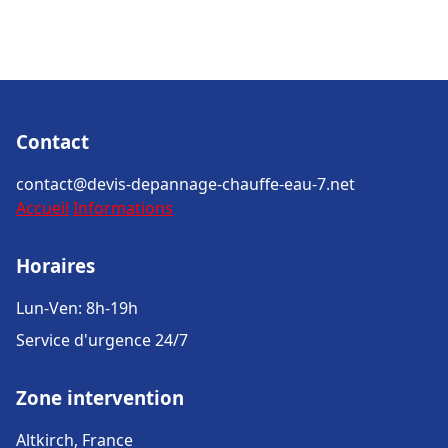
Contact
contact@devis-depannage-chauffe-eau-7.net
Accueil
Informations
Horaires
Lun-Ven: 8h-19h
Service d'urgence 24/7
Zone intervention
Altkirch, France