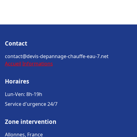
Contact
contact@devis-depannage-chauffe-eau-7.net
Accueil
Informations
Horaires
Lun-Ven: 8h-19h
Service d'urgence 24/7
Zone intervention
Allonnes, France