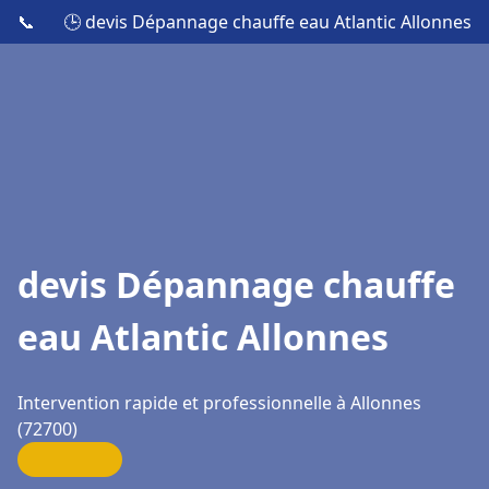
📞
🕒 devis Dépannage chauffe eau Atlantic Allonnes
devis Dépannage chauffe
eau Atlantic Allonnes
Intervention rapide et professionnelle à Allonnes
(72700)