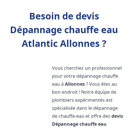
Besoin de devis
Dépannage chauffe eau
Atlantic Allonnes ?
Vous cherchez un professionnel
pour votre dépannage chauffe
eau à
Allonnes
? Vous êtes au
bon endroit ! Notre équipe de
plombiers expérimentés est
spécialisée dans le dépannage
de chauffe-eau et offre des
devis
Dépannage chauffe eau