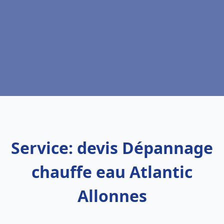
Service: devis Dépannage
chauffe eau Atlantic
Allonnes