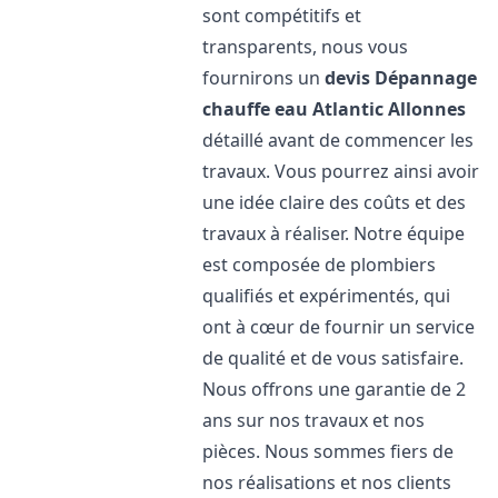
sont compétitifs et
transparents, nous vous
fournirons un
devis Dépannage
chauffe eau Atlantic
Allonnes
détaillé avant de commencer les
travaux. Vous pourrez ainsi avoir
une idée claire des coûts et des
travaux à réaliser. Notre équipe
est composée de plombiers
qualifiés et expérimentés, qui
ont à cœur de fournir un service
de qualité et de vous satisfaire.
Nous offrons une garantie de 2
ans sur nos travaux et nos
pièces. Nous sommes fiers de
nos réalisations et nos clients