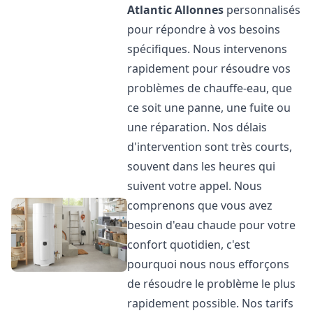
Atlantic
Allonnes
personnalisés
pour répondre à vos besoins
spécifiques. Nous intervenons
rapidement pour résoudre vos
problèmes de chauffe-eau, que
ce soit une panne, une fuite ou
une réparation. Nos délais
d'intervention sont très courts,
souvent dans les heures qui
suivent votre appel. Nous
comprenons que vous avez
besoin d'eau chaude pour votre
confort quotidien, c'est
pourquoi nous nous efforçons
de résoudre le problème le plus
rapidement possible. Nos tarifs