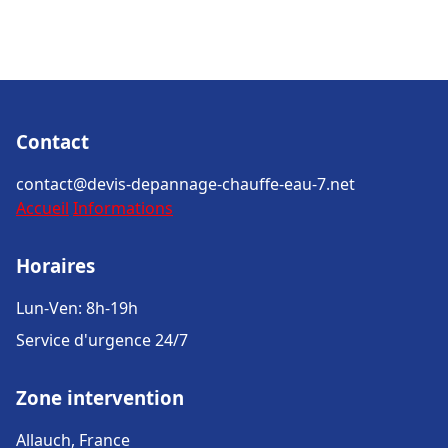
Contact
contact@devis-depannage-chauffe-eau-7.net
Accueil
Informations
Horaires
Lun-Ven: 8h-19h
Service d'urgence 24/7
Zone intervention
Allauch, France