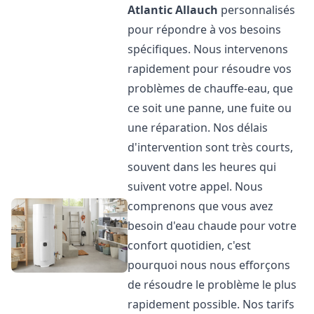
Atlantic
Allauch
personnalisés
pour répondre à vos besoins
spécifiques. Nous intervenons
rapidement pour résoudre vos
problèmes de chauffe-eau, que
ce soit une panne, une fuite ou
une réparation. Nos délais
d'intervention sont très courts,
souvent dans les heures qui
suivent votre appel. Nous
comprenons que vous avez
besoin d'eau chaude pour votre
confort quotidien, c'est
pourquoi nous nous efforçons
de résoudre le problème le plus
rapidement possible. Nos tarifs