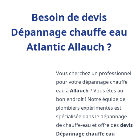
Besoin de devis
Dépannage chauffe eau
Atlantic Allauch ?
Vous cherchez un professionnel
pour votre dépannage chauffe
eau à
Allauch
? Vous êtes au
bon endroit ! Notre équipe de
plombiers expérimentés est
spécialisée dans le dépannage
de chauffe-eau et offre des
devis
Dépannage chauffe eau