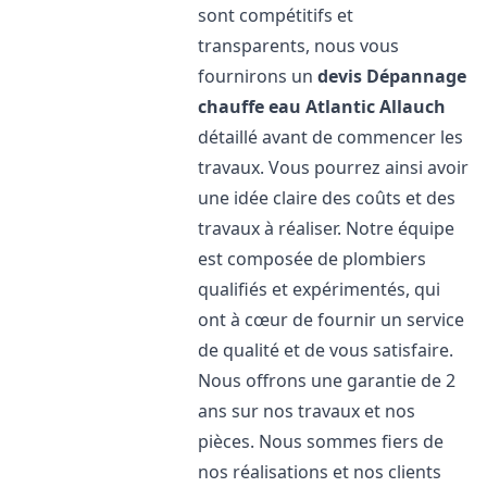
sont compétitifs et
transparents, nous vous
fournirons un
devis Dépannage
chauffe eau Atlantic
Allauch
détaillé avant de commencer les
travaux. Vous pourrez ainsi avoir
une idée claire des coûts et des
travaux à réaliser. Notre équipe
est composée de plombiers
qualifiés et expérimentés, qui
ont à cœur de fournir un service
de qualité et de vous satisfaire.
Nous offrons une garantie de 2
ans sur nos travaux et nos
pièces. Nous sommes fiers de
nos réalisations et nos clients