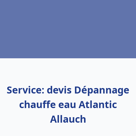
Service: devis Dépannage
chauffe eau Atlantic
Allauch