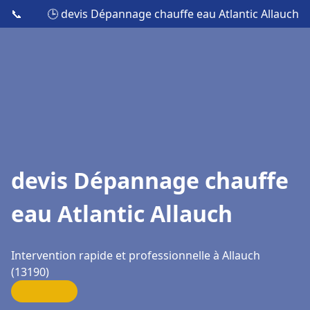
📞
🕒 devis Dépannage chauffe eau Atlantic Allauch
devis Dépannage chauffe
eau Atlantic Allauch
Intervention rapide et professionnelle à Allauch
(13190)