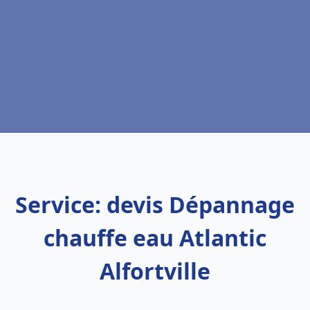
Service: devis Dépannage
chauffe eau Atlantic
Alfortville