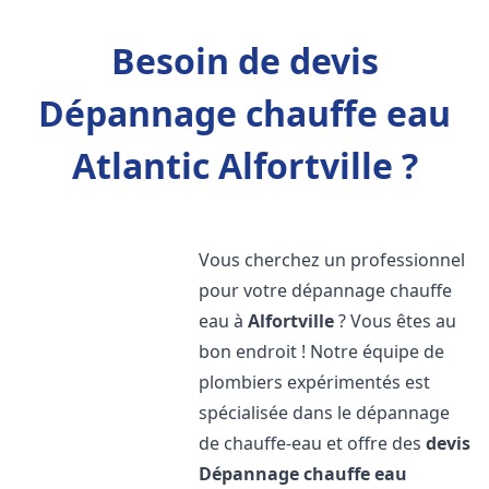
Besoin de devis
Dépannage chauffe eau
Atlantic Alfortville ?
Vous cherchez un professionnel
pour votre dépannage chauffe
eau à
Alfortville
? Vous êtes au
bon endroit ! Notre équipe de
plombiers expérimentés est
spécialisée dans le dépannage
de chauffe-eau et offre des
devis
Dépannage chauffe eau