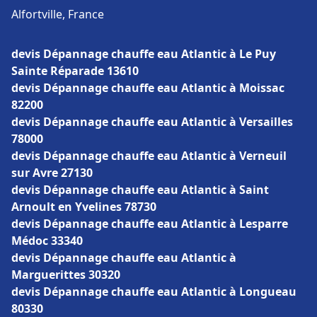
Alfortville, France
devis Dépannage chauffe eau Atlantic à Le Puy
Sainte Réparade 13610
devis Dépannage chauffe eau Atlantic à Moissac
82200
devis Dépannage chauffe eau Atlantic à Versailles
78000
devis Dépannage chauffe eau Atlantic à Verneuil
sur Avre 27130
devis Dépannage chauffe eau Atlantic à Saint
Arnoult en Yvelines 78730
devis Dépannage chauffe eau Atlantic à Lesparre
Médoc 33340
devis Dépannage chauffe eau Atlantic à
Marguerittes 30320
devis Dépannage chauffe eau Atlantic à Longueau
80330