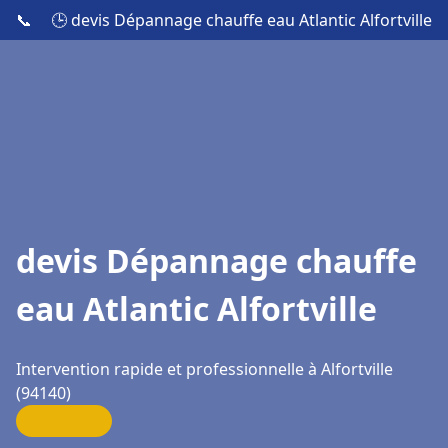
📞
🕒 devis Dépannage chauffe eau Atlantic Alfortville
devis Dépannage chauffe
eau Atlantic Alfortville
Intervention rapide et professionnelle à Alfortville
(94140)