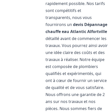
rapidement possible. Nos tarifs
sont compétitifs et
transparents, nous vous
fournirons un
devis Dépannage
chauffe eau Atlantic
Alfortville
détaillé avant de commencer les
travaux. Vous pourrez ainsi avoir
une idée claire des coûts et des
travaux à réaliser. Notre équipe
est composée de plombiers
qualifiés et expérimentés, qui
ont à cœur de fournir un service
de qualité et de vous satisfaire.
Nous offrons une garantie de 2
ans sur nos travaux et nos
pièces. Nous sommes fiers de