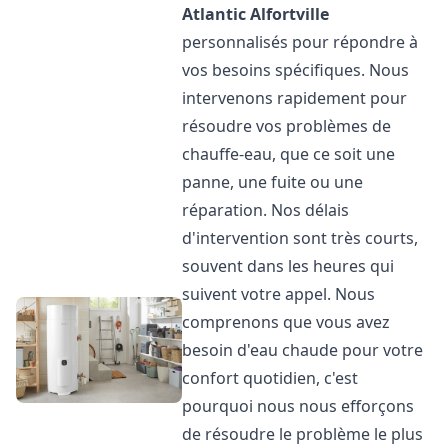
Atlantic
Alfortville
personnalisés pour répondre à
vos besoins spécifiques. Nous
intervenons rapidement pour
résoudre vos problèmes de
chauffe-eau, que ce soit une
panne, une fuite ou une
réparation. Nos délais
d'intervention sont très courts,
souvent dans les heures qui
suivent votre appel. Nous
comprenons que vous avez
besoin d'eau chaude pour votre
confort quotidien, c'est
pourquoi nous nous efforçons
de résoudre le problème le plus