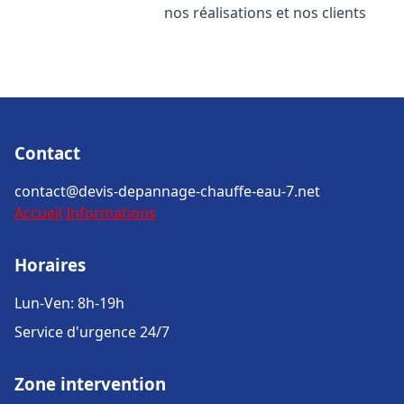
nos réalisations et nos clients
Contact
contact@devis-depannage-chauffe-eau-7.net
Accueil
Informations
Horaires
Lun-Ven: 8h-19h
Service d'urgence 24/7
Zone intervention