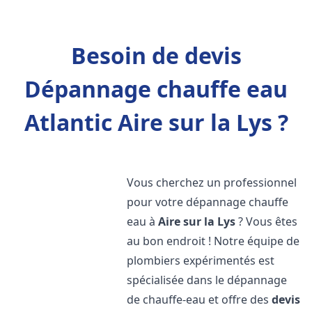
Besoin de devis
Dépannage chauffe eau
Atlantic Aire sur la Lys ?
Vous cherchez un professionnel
pour votre dépannage chauffe
eau à
Aire sur la Lys
? Vous êtes
au bon endroit ! Notre équipe de
plombiers expérimentés est
spécialisée dans le dépannage
de chauffe-eau et offre des
devis