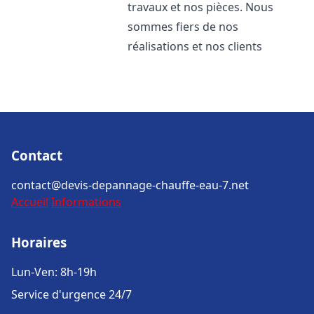
travaux et nos pièces. Nous
sommes fiers de nos
réalisations et nos clients
Contact
contact@devis-depannage-chauffe-eau-7.net
Accueil
Informations
Horaires
Lun-Ven: 8h-19h
Service d'urgence 24/7