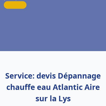
Service: devis Dépannage
chauffe eau Atlantic Aire
sur la Lys