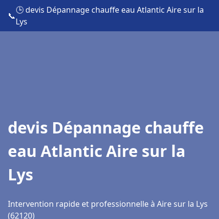
🕒 devis Dépannage chauffe eau Atlantic Aire sur la
📞
Lys
devis Dépannage chauffe
eau Atlantic Aire sur la
Lys
Intervention rapide et professionnelle à Aire sur la Lys
(62120)