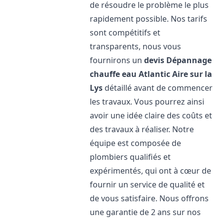
de résoudre le problème le plus
rapidement possible. Nos tarifs
sont compétitifs et
transparents, nous vous
fournirons un
devis Dépannage
chauffe eau Atlantic
Aire sur la
Lys
détaillé avant de commencer
les travaux. Vous pourrez ainsi
avoir une idée claire des coûts et
des travaux à réaliser. Notre
équipe est composée de
plombiers qualifiés et
expérimentés, qui ont à cœur de
fournir un service de qualité et
de vous satisfaire. Nous offrons
une garantie de 2 ans sur nos