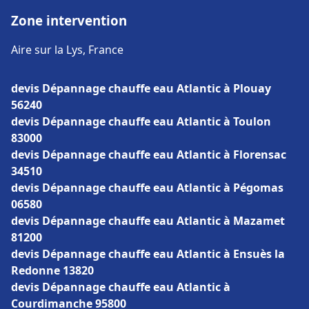
Zone intervention
Aire sur la Lys, France
devis Dépannage chauffe eau Atlantic à Plouay
56240
devis Dépannage chauffe eau Atlantic à Toulon
83000
devis Dépannage chauffe eau Atlantic à Florensac
34510
devis Dépannage chauffe eau Atlantic à Pégomas
06580
devis Dépannage chauffe eau Atlantic à Mazamet
81200
devis Dépannage chauffe eau Atlantic à Ensuès la
Redonne 13820
devis Dépannage chauffe eau Atlantic à
Courdimanche 95800