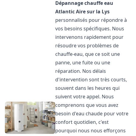
Dépannage chauffe eau
Atlantic
Aire sur la Lys
personnalisés pour répondre à
vos besoins spécifiques. Nous
intervenons rapidement pour
résoudre vos problèmes de
chauffe-eau, que ce soit une
panne, une fuite ou une
réparation. Nos délais
d'intervention sont très courts,
souvent dans les heures qui
suivent votre appel. Nous
comprenons que vous avez
besoin d'eau chaude pour votre
confort quotidien, c'est
pourquoi nous nous efforçons