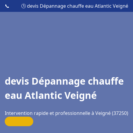
📞
🕒 devis Dépannage chauffe eau Atlantic Veigné
devis Dépannage chauffe
eau Atlantic Veigné
Intervention rapide et professionnelle à Veigné (37250)