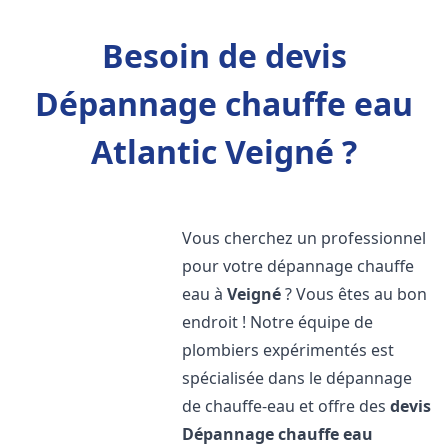
Besoin de devis
Dépannage chauffe eau
Atlantic Veigné ?
Vous cherchez un professionnel
pour votre dépannage chauffe
eau à
Veigné
? Vous êtes au bon
endroit ! Notre équipe de
plombiers expérimentés est
spécialisée dans le dépannage
de chauffe-eau et offre des
devis
Dépannage chauffe eau