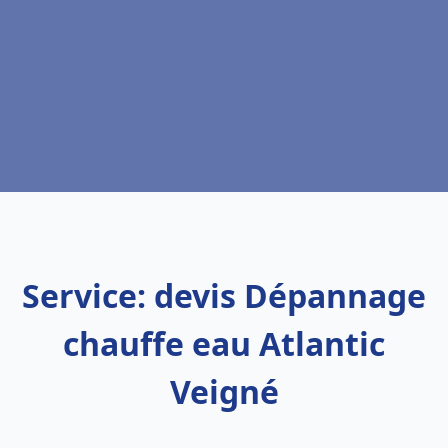
Service: devis Dépannage
chauffe eau Atlantic
Veigné