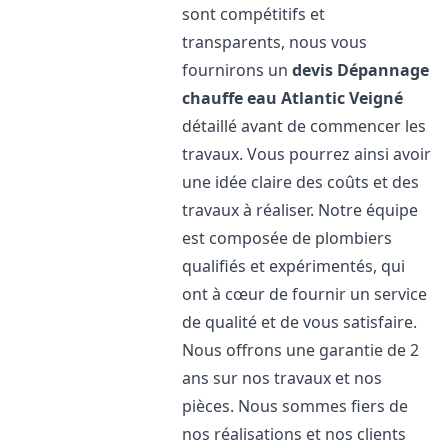
sont compétitifs et
transparents, nous vous
fournirons un
devis Dépannage
chauffe eau Atlantic
Veigné
détaillé avant de commencer les
travaux. Vous pourrez ainsi avoir
une idée claire des coûts et des
travaux à réaliser. Notre équipe
est composée de plombiers
qualifiés et expérimentés, qui
ont à cœur de fournir un service
de qualité et de vous satisfaire.
Nous offrons une garantie de 2
ans sur nos travaux et nos
pièces. Nous sommes fiers de
nos réalisations et nos clients