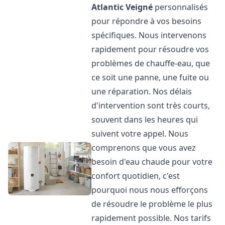
Atlantic
Veigné
personnalisés
pour répondre à vos besoins
spécifiques. Nous intervenons
rapidement pour résoudre vos
problèmes de chauffe-eau, que
ce soit une panne, une fuite ou
une réparation. Nos délais
d'intervention sont très courts,
souvent dans les heures qui
suivent votre appel. Nous
comprenons que vous avez
besoin d'eau chaude pour votre
confort quotidien, c'est
pourquoi nous nous efforçons
de résoudre le problème le plus
rapidement possible. Nos tarifs