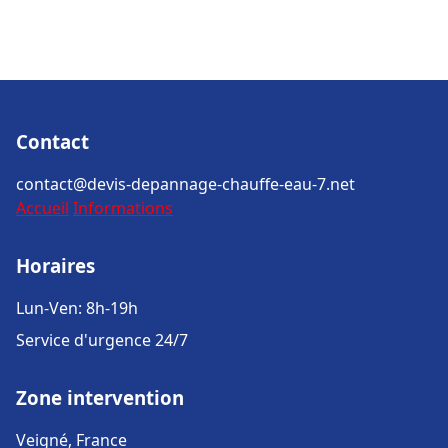
Contact
contact@devis-depannage-chauffe-eau-7.net
Accueil
Informations
Horaires
Lun-Ven: 8h-19h
Service d'urgence 24/7
Zone intervention
Veigné, France