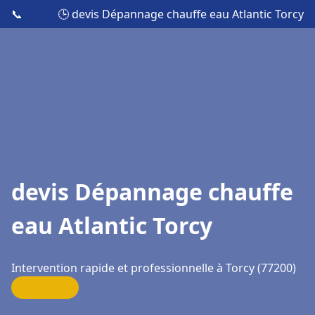
📞
🕒 devis Dépannage chauffe eau Atlantic Torcy
devis Dépannage chauffe
eau Atlantic Torcy
Intervention rapide et professionnelle à Torcy (77200)