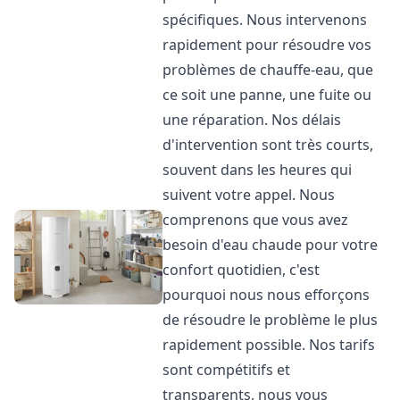
spécifiques. Nous intervenons
rapidement pour résoudre vos
problèmes de chauffe-eau, que
ce soit une panne, une fuite ou
une réparation. Nos délais
d'intervention sont très courts,
souvent dans les heures qui
suivent votre appel. Nous
comprenons que vous avez
besoin d'eau chaude pour votre
confort quotidien, c'est
pourquoi nous nous efforçons
de résoudre le problème le plus
rapidement possible. Nos tarifs
sont compétitifs et
transparents, nous vous