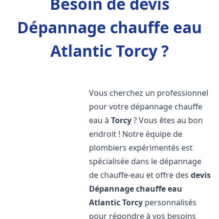
Besoin de devis
Dépannage chauffe eau
Atlantic Torcy ?
Vous cherchez un professionnel
pour votre dépannage chauffe
eau à
Torcy
? Vous êtes au bon
endroit ! Notre équipe de
plombiers expérimentés est
spécialisée dans le dépannage
de chauffe-eau et offre des
devis
Dépannage chauffe eau
Atlantic
Torcy
personnalisés
pour répondre à vos besoins