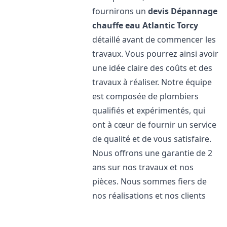
fournirons un
devis Dépannage
chauffe eau Atlantic
Torcy
détaillé avant de commencer les
travaux. Vous pourrez ainsi avoir
une idée claire des coûts et des
travaux à réaliser. Notre équipe
est composée de plombiers
qualifiés et expérimentés, qui
ont à cœur de fournir un service
de qualité et de vous satisfaire.
Nous offrons une garantie de 2
ans sur nos travaux et nos
pièces. Nous sommes fiers de
nos réalisations et nos clients