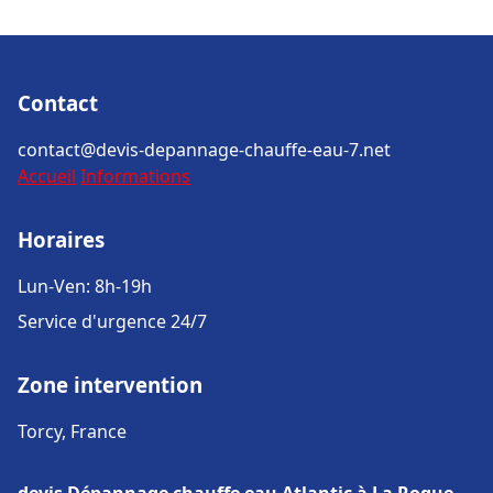
Contact
contact@devis-depannage-chauffe-eau-7.net
Accueil
Informations
Horaires
Lun-Ven: 8h-19h
Service d'urgence 24/7
Zone intervention
Torcy, France