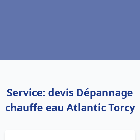
Service: devis Dépannage
chauffe eau Atlantic Torcy