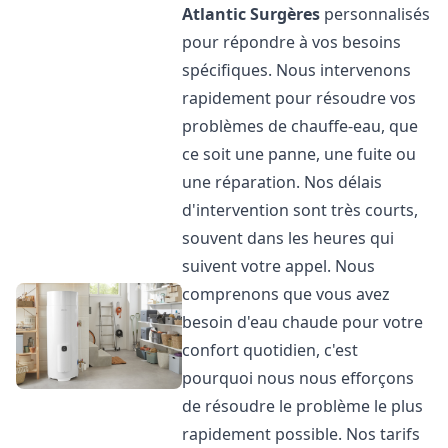
Atlantic
Surgères
personnalisés
pour répondre à vos besoins
spécifiques. Nous intervenons
rapidement pour résoudre vos
problèmes de chauffe-eau, que
ce soit une panne, une fuite ou
une réparation. Nos délais
d'intervention sont très courts,
souvent dans les heures qui
suivent votre appel. Nous
comprenons que vous avez
besoin d'eau chaude pour votre
confort quotidien, c'est
pourquoi nous nous efforçons
de résoudre le problème le plus
rapidement possible. Nos tarifs