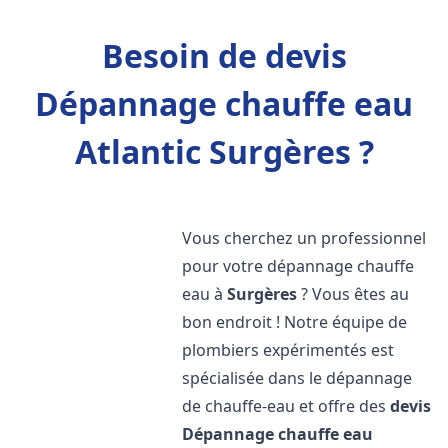
Besoin de devis
Dépannage chauffe eau
Atlantic Surgères ?
Vous cherchez un professionnel
pour votre dépannage chauffe
eau à
Surgères
? Vous êtes au
bon endroit ! Notre équipe de
plombiers expérimentés est
spécialisée dans le dépannage
de chauffe-eau et offre des
devis
Dépannage chauffe eau