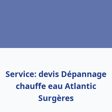
Service: devis Dépannage
chauffe eau Atlantic
Surgères