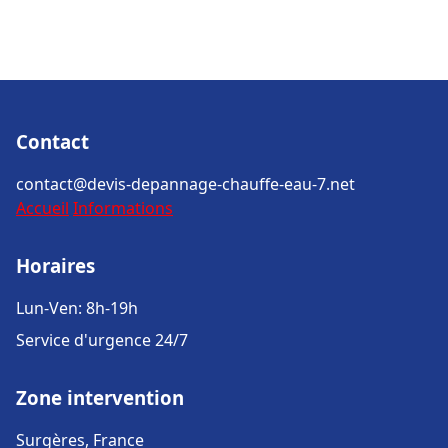
Contact
contact@devis-depannage-chauffe-eau-7.net
Accueil
Informations
Horaires
Lun-Ven: 8h-19h
Service d'urgence 24/7
Zone intervention
Surgères, France