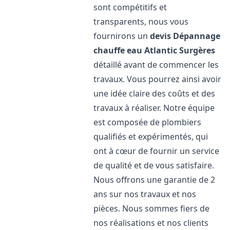
sont compétitifs et
transparents, nous vous
fournirons un
devis Dépannage
chauffe eau Atlantic
Surgères
détaillé avant de commencer les
travaux. Vous pourrez ainsi avoir
une idée claire des coûts et des
travaux à réaliser. Notre équipe
est composée de plombiers
qualifiés et expérimentés, qui
ont à cœur de fournir un service
de qualité et de vous satisfaire.
Nous offrons une garantie de 2
ans sur nos travaux et nos
pièces. Nous sommes fiers de
nos réalisations et nos clients