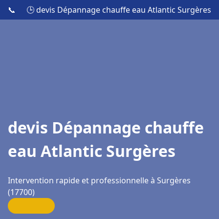
📞
🕒 devis Dépannage chauffe eau Atlantic Surgères
devis Dépannage chauffe
eau Atlantic Surgères
Intervention rapide et professionnelle à Surgères
(17700)