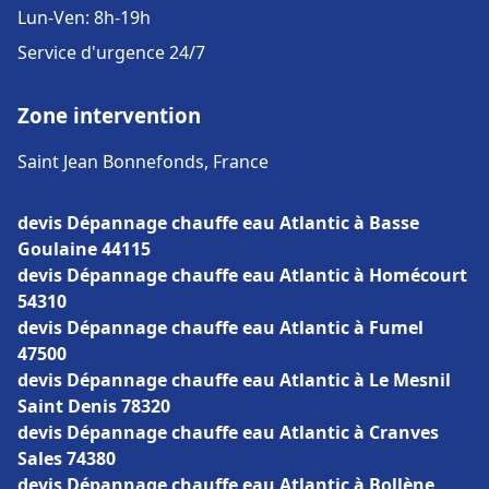
Lun-Ven: 8h-19h
Service d'urgence 24/7
Zone intervention
Saint Jean Bonnefonds, France
devis Dépannage chauffe eau Atlantic à Basse
Goulaine 44115
devis Dépannage chauffe eau Atlantic à Homécourt
54310
devis Dépannage chauffe eau Atlantic à Fumel
47500
devis Dépannage chauffe eau Atlantic à Le Mesnil
Saint Denis 78320
devis Dépannage chauffe eau Atlantic à Cranves
Sales 74380
devis Dépannage chauffe eau Atlantic à Bollène