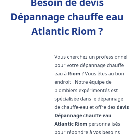
Besoin de devis
Dépannage chauffe eau
Atlantic Riom ?
Vous cherchez un professionnel
pour votre dépannage chauffe
eau à
Riom
? Vous êtes au bon
endroit ! Notre équipe de
plombiers expérimentés est
spécialisée dans le dépannage
de chauffe-eau et offre des
devis
Dépannage chauffe eau
Atlantic
Riom
personnalisés
pour répondre à vos besoins