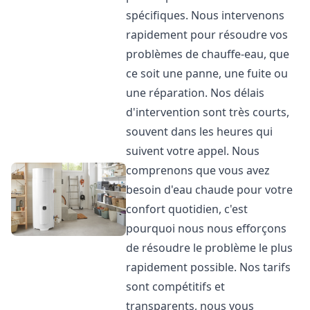
spécifiques. Nous intervenons
rapidement pour résoudre vos
problèmes de chauffe-eau, que
ce soit une panne, une fuite ou
une réparation. Nos délais
d'intervention sont très courts,
souvent dans les heures qui
suivent votre appel. Nous
comprenons que vous avez
besoin d'eau chaude pour votre
confort quotidien, c'est
pourquoi nous nous efforçons
de résoudre le problème le plus
rapidement possible. Nos tarifs
sont compétitifs et
transparents, nous vous