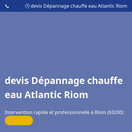
📞
🕒 devis Dépannage chauffe eau Atlantic Riom
devis Dépannage chauffe
eau Atlantic Riom
Intervention rapide et professionnelle à Riom (63200)