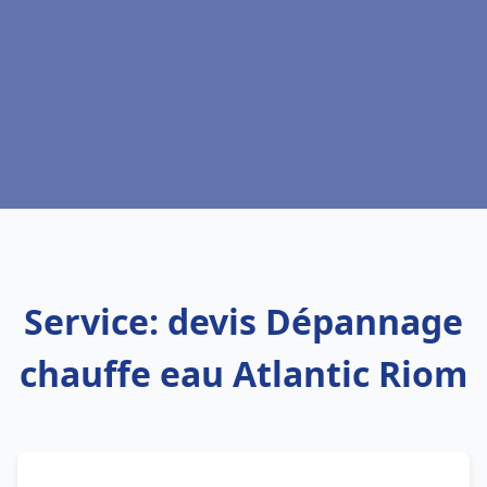
Service: devis Dépannage
chauffe eau Atlantic Riom