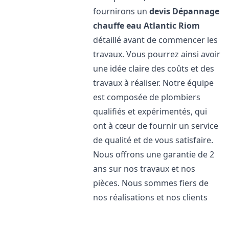
fournirons un
devis Dépannage
chauffe eau Atlantic
Riom
détaillé avant de commencer les
travaux. Vous pourrez ainsi avoir
une idée claire des coûts et des
travaux à réaliser. Notre équipe
est composée de plombiers
qualifiés et expérimentés, qui
ont à cœur de fournir un service
de qualité et de vous satisfaire.
Nous offrons une garantie de 2
ans sur nos travaux et nos
pièces. Nous sommes fiers de
nos réalisations et nos clients