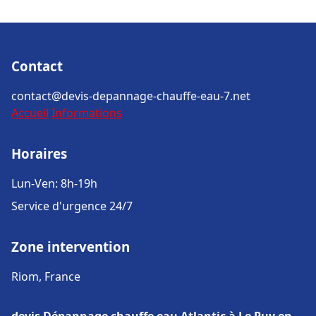
Contact
contact@devis-depannage-chauffe-eau-7.net
Accueil
Informations
Horaires
Lun-Ven: 8h-19h
Service d'urgence 24/7
Zone intervention
Riom, France