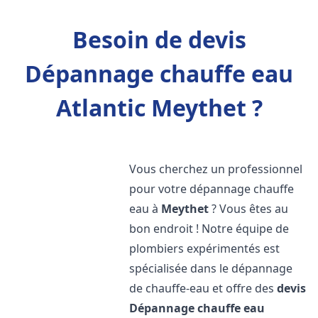
Besoin de devis
Dépannage chauffe eau
Atlantic Meythet ?
Vous cherchez un professionnel
pour votre dépannage chauffe
eau à
Meythet
? Vous êtes au
bon endroit ! Notre équipe de
plombiers expérimentés est
spécialisée dans le dépannage
de chauffe-eau et offre des
devis
Dépannage chauffe eau