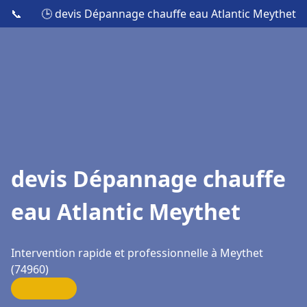
📞
🕒 devis Dépannage chauffe eau Atlantic Meythet
devis Dépannage chauffe
eau Atlantic Meythet
Intervention rapide et professionnelle à Meythet
(74960)