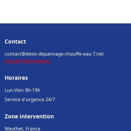
Contact
contact@devis-depannage-chauffe-eau-7.net
Accueil
Informations
Horaires
Lun-Ven: 8h-19h
Service d'urgence 24/7
Zone intervention
Meythet, France