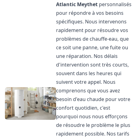
Atlantic
Meythet
personnalisés
pour répondre à vos besoins
spécifiques. Nous intervenons
rapidement pour résoudre vos
problèmes de chauffe-eau, que
ce soit une panne, une fuite ou
une réparation. Nos délais
d'intervention sont très courts,
souvent dans les heures qui
suivent votre appel. Nous
comprenons que vous avez
besoin d'eau chaude pour votre
confort quotidien, c'est
pourquoi nous nous efforçons
de résoudre le problème le plus
rapidement possible. Nos tarifs