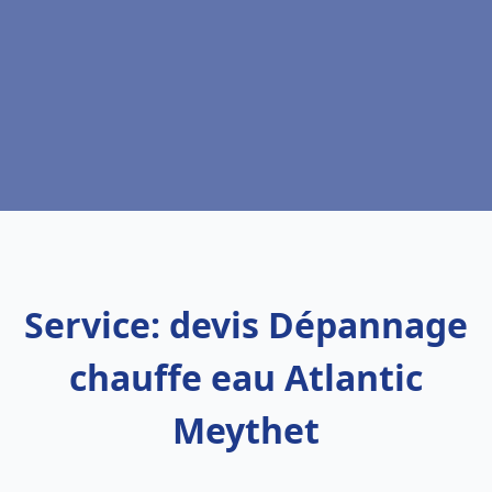
Service: devis Dépannage
chauffe eau Atlantic
Meythet