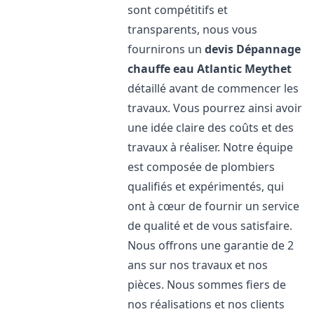
sont compétitifs et
transparents, nous vous
fournirons un
devis Dépannage
chauffe eau Atlantic
Meythet
détaillé avant de commencer les
travaux. Vous pourrez ainsi avoir
une idée claire des coûts et des
travaux à réaliser. Notre équipe
est composée de plombiers
qualifiés et expérimentés, qui
ont à cœur de fournir un service
de qualité et de vous satisfaire.
Nous offrons une garantie de 2
ans sur nos travaux et nos
pièces. Nous sommes fiers de
nos réalisations et nos clients