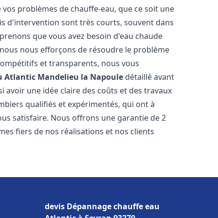
vos problèmes de chauffe-eau, que ce soit une
is d'intervention sont très courts, souvent dans
omprenons que vous avez besoin d'eau chaude
i nous nous efforçons de résoudre le problème
compétitifs et transparents, nous vous
 Atlantic
Mandelieu la Napoule
détaillé avant
 avoir une idée claire des coûts et des travaux
mbiers qualifiés et expérimentés, qui ont à
ous satisfaire. Nous offrons une garantie de 2
s fiers de nos réalisations et nos clients
devis Dépannage chauffe eau