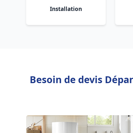
Installation
Besoin de devis Dépan