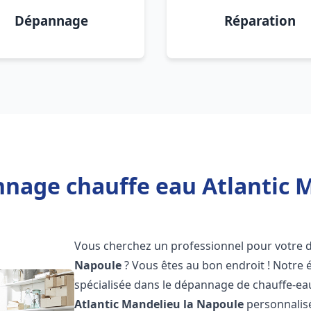
Dépannage
Réparation
nage chauffe eau Atlantic 
Vous cherchez un professionnel pour votre
Napoule
? Vous êtes au bon endroit ! Notre
spécialisée dans le dépannage de chauffe-ea
Atlantic
Mandelieu la Napoule
personnalisé