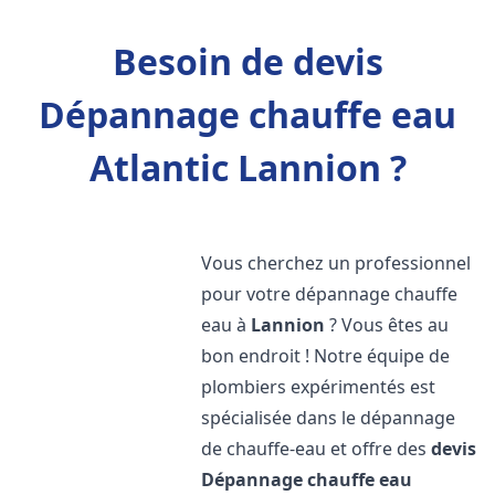
Besoin de devis
Dépannage chauffe eau
Atlantic Lannion ?
Vous cherchez un professionnel
pour votre dépannage chauffe
eau à
Lannion
? Vous êtes au
bon endroit ! Notre équipe de
plombiers expérimentés est
spécialisée dans le dépannage
de chauffe-eau et offre des
devis
Dépannage chauffe eau