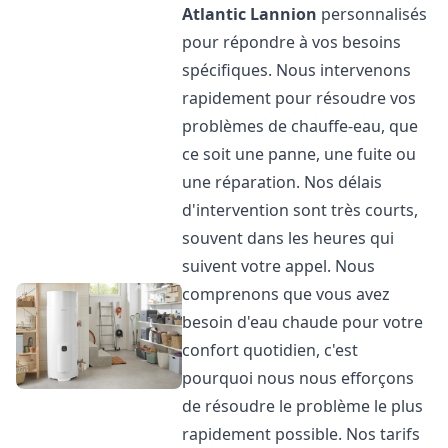
Atlantic
Lannion
personnalisés
pour répondre à vos besoins
spécifiques. Nous intervenons
rapidement pour résoudre vos
problèmes de chauffe-eau, que
ce soit une panne, une fuite ou
une réparation. Nos délais
d'intervention sont très courts,
souvent dans les heures qui
suivent votre appel. Nous
comprenons que vous avez
besoin d'eau chaude pour votre
confort quotidien, c'est
pourquoi nous nous efforçons
de résoudre le problème le plus
rapidement possible. Nos tarifs