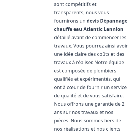
sont compétitifs et
transparents, nous vous
fournirons un
devis Dépannage
chauffe eau Atlantic
Lannion
détaillé avant de commencer les
travaux. Vous pourrez ainsi avoir
une idée claire des coûts et des
travaux à réaliser. Notre équipe
est composée de plombiers
qualifiés et expérimentés, qui
ont à cœur de fournir un service
de qualité et de vous satisfaire.
Nous offrons une garantie de 2
ans sur nos travaux et nos
pièces. Nous sommes fiers de
nos réalisations et nos clients