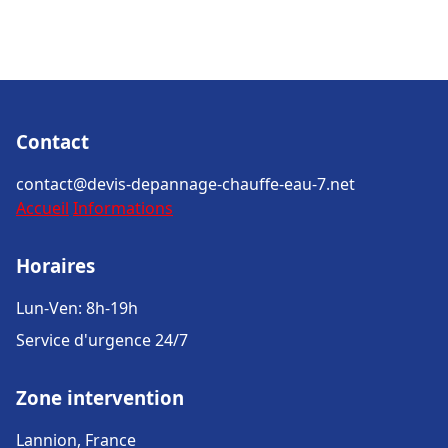
Contact
contact@devis-depannage-chauffe-eau-7.net
Accueil
Informations
Horaires
Lun-Ven: 8h-19h
Service d'urgence 24/7
Zone intervention
Lannion, France