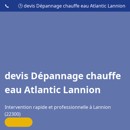
📞
🕒 devis Dépannage chauffe eau Atlantic Lannion
devis Dépannage chauffe
eau Atlantic Lannion
Intervention rapide et professionnelle à Lannion
(22300)