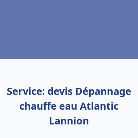
Service: devis Dépannage
chauffe eau Atlantic
Lannion