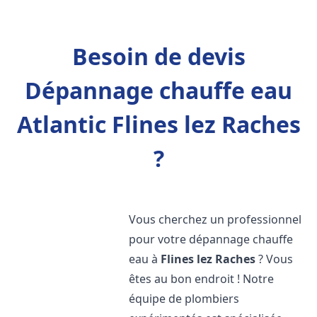
Besoin de devis
Dépannage chauffe eau
Atlantic Flines lez Raches
?
Vous cherchez un professionnel
pour votre dépannage chauffe
eau à
Flines lez Raches
? Vous
êtes au bon endroit ! Notre
équipe de plombiers