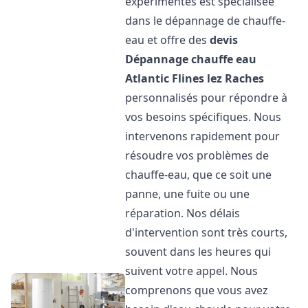
expérimentés est spécialisée
dans le dépannage de chauffe-
eau et offre des
devis
Dépannage chauffe eau
Atlantic
Flines lez Raches
personnalisés pour répondre à
vos besoins spécifiques. Nous
intervenons rapidement pour
résoudre vos problèmes de
chauffe-eau, que ce soit une
panne, une fuite ou une
réparation. Nos délais
d'intervention sont très courts,
souvent dans les heures qui
suivent votre appel. Nous
comprenons que vous avez