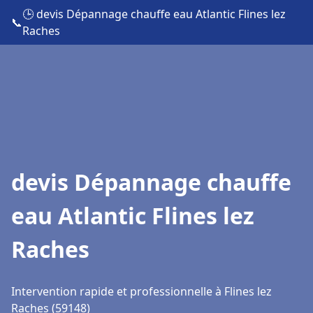
🕒 devis Dépannage chauffe eau Atlantic Flines lez
📞
Raches
devis Dépannage chauffe
eau Atlantic Flines lez
Raches
Intervention rapide et professionnelle à Flines lez
Raches (59148)