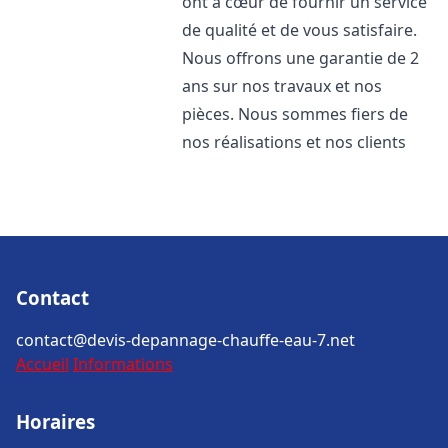
ont à cœur de fournir un service
de qualité et de vous satisfaire.
Nous offrons une garantie de 2
ans sur nos travaux et nos
pièces. Nous sommes fiers de
nos réalisations et nos clients
Contact
contact@devis-depannage-chauffe-eau-7.net
Accueil
Informations
Horaires