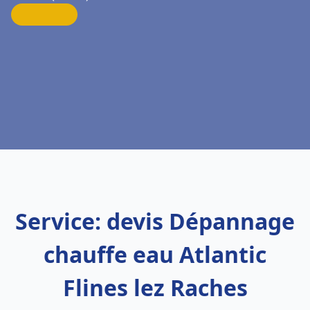
Service: devis Dépannage
chauffe eau Atlantic
Flines lez Raches