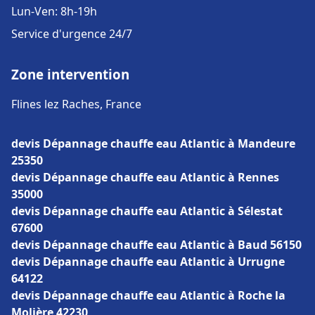
Lun-Ven: 8h-19h
Service d'urgence 24/7
Zone intervention
Flines lez Raches, France
devis Dépannage chauffe eau Atlantic à Mandeure
25350
devis Dépannage chauffe eau Atlantic à Rennes
35000
devis Dépannage chauffe eau Atlantic à Sélestat
67600
devis Dépannage chauffe eau Atlantic à Baud 56150
devis Dépannage chauffe eau Atlantic à Urrugne
64122
devis Dépannage chauffe eau Atlantic à Roche la
Molière 42230