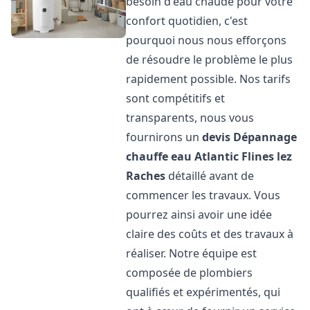
besoin d'eau chaude pour votre
confort quotidien, c'est
pourquoi nous nous efforçons
de résoudre le problème le plus
rapidement possible. Nos tarifs
sont compétitifs et
transparents, nous vous
fournirons un
devis Dépannage
chauffe eau Atlantic
Flines lez
Raches
détaillé avant de
commencer les travaux. Vous
pourrez ainsi avoir une idée
claire des coûts et des travaux à
réaliser. Notre équipe est
composée de plombiers
qualifiés et expérimentés, qui