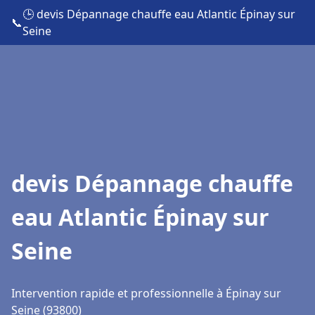
🕒 devis Dépannage chauffe eau Atlantic Épinay sur
📞
Seine
devis Dépannage chauffe
eau Atlantic Épinay sur
Seine
Intervention rapide et professionnelle à Épinay sur
Seine (93800)