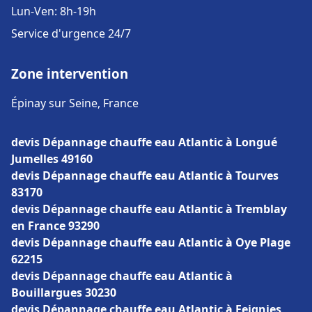
Lun-Ven: 8h-19h
Service d'urgence 24/7
Zone intervention
Épinay sur Seine, France
devis Dépannage chauffe eau Atlantic à Longué
Jumelles 49160
devis Dépannage chauffe eau Atlantic à Tourves
83170
devis Dépannage chauffe eau Atlantic à Tremblay
en France 93290
devis Dépannage chauffe eau Atlantic à Oye Plage
62215
devis Dépannage chauffe eau Atlantic à
Bouillargues 30230
devis Dépannage chauffe eau Atlantic à Feignies