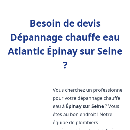
Besoin de devis
Dépannage chauffe eau
Atlantic Épinay sur Seine
?
Vous cherchez un professionnel
pour votre dépannage chauffe
eau à
Épinay sur Seine
? Vous
êtes au bon endroit ! Notre
équipe de plombiers