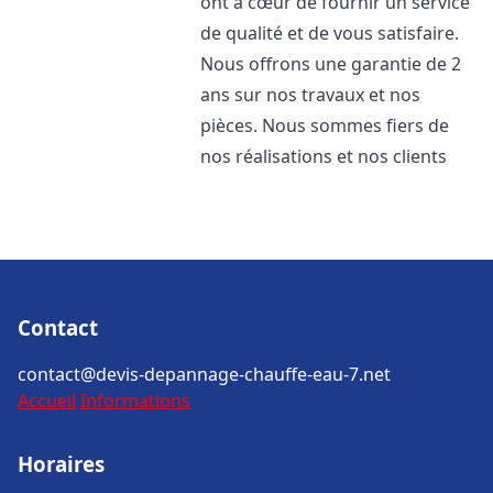
ont à cœur de fournir un service
de qualité et de vous satisfaire.
Nous offrons une garantie de 2
ans sur nos travaux et nos
pièces. Nous sommes fiers de
nos réalisations et nos clients
Contact
contact@devis-depannage-chauffe-eau-7.net
Accueil
Informations
Horaires