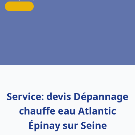
Service: devis Dépannage
chauffe eau Atlantic
Épinay sur Seine