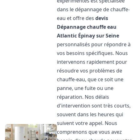
expérimentés est spécialisée
dans le dépannage de chauffe-
eau et offre des
devis
Dépannage chauffe eau
Atlantic
Épinay sur Seine
personnalisés pour répondre à
vos besoins spécifiques. Nous
intervenons rapidement pour
résoudre vos problèmes de
chauffe-eau, que ce soit une
panne, une fuite ou une
réparation. Nos délais
d'intervention sont très courts,
souvent dans les heures qui
suivent votre appel. Nous
comprenons que vous avez