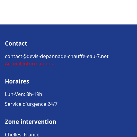
Contact
contact@devis-depannage-chauffe-eau-7.net
Accueil
Informations
Horaires
Lun-Ven: 8h-19h
Service d'urgence 24/7
Zone intervention
Chelles, France