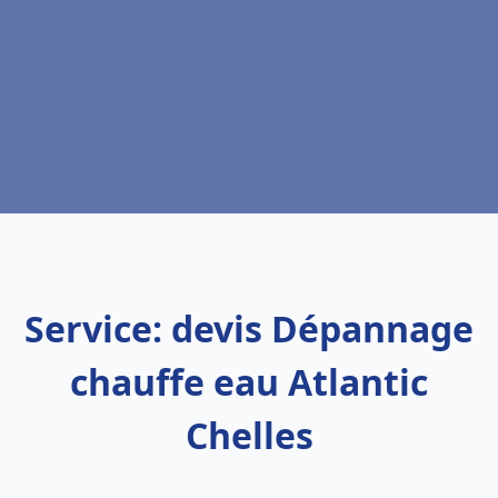
Service: devis Dépannage
chauffe eau Atlantic
Chelles