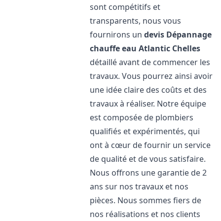
sont compétitifs et
transparents, nous vous
fournirons un
devis Dépannage
chauffe eau Atlantic
Chelles
détaillé avant de commencer les
travaux. Vous pourrez ainsi avoir
une idée claire des coûts et des
travaux à réaliser. Notre équipe
est composée de plombiers
qualifiés et expérimentés, qui
ont à cœur de fournir un service
de qualité et de vous satisfaire.
Nous offrons une garantie de 2
ans sur nos travaux et nos
pièces. Nous sommes fiers de
nos réalisations et nos clients