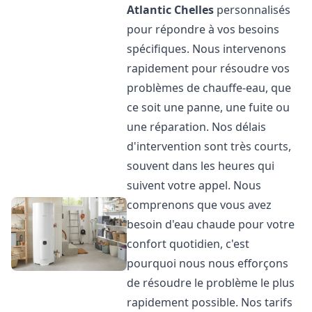
Atlantic
Chelles
personnalisés
pour répondre à vos besoins
spécifiques. Nous intervenons
rapidement pour résoudre vos
problèmes de chauffe-eau, que
ce soit une panne, une fuite ou
une réparation. Nos délais
d'intervention sont très courts,
souvent dans les heures qui
suivent votre appel. Nous
comprenons que vous avez
besoin d'eau chaude pour votre
confort quotidien, c'est
pourquoi nous nous efforçons
de résoudre le problème le plus
rapidement possible. Nos tarifs