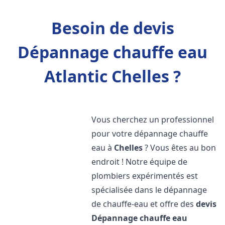
Besoin de devis
Dépannage chauffe eau
Atlantic Chelles ?
Vous cherchez un professionnel
pour votre dépannage chauffe
eau à
Chelles
? Vous êtes au bon
endroit ! Notre équipe de
plombiers expérimentés est
spécialisée dans le dépannage
de chauffe-eau et offre des
devis
Dépannage chauffe eau