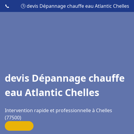
📞
🕒 devis Dépannage chauffe eau Atlantic Chelles
devis Dépannage chauffe
eau Atlantic Chelles
Intervention rapide et professionnelle à Chelles
(77500)