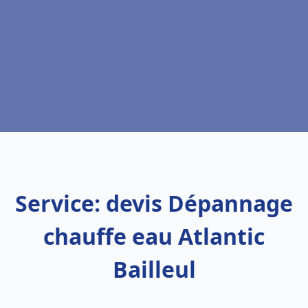
Service: devis Dépannage
chauffe eau Atlantic
Bailleul