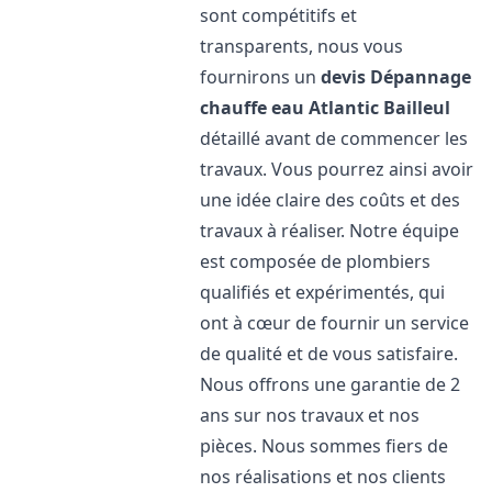
sont compétitifs et
transparents, nous vous
fournirons un
devis Dépannage
chauffe eau Atlantic
Bailleul
détaillé avant de commencer les
travaux. Vous pourrez ainsi avoir
une idée claire des coûts et des
travaux à réaliser. Notre équipe
est composée de plombiers
qualifiés et expérimentés, qui
ont à cœur de fournir un service
de qualité et de vous satisfaire.
Nous offrons une garantie de 2
ans sur nos travaux et nos
pièces. Nous sommes fiers de
nos réalisations et nos clients