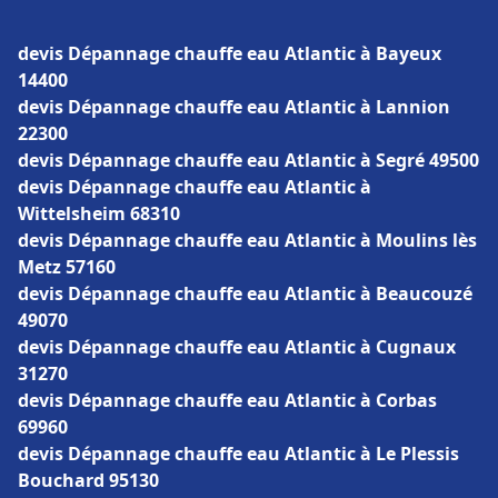
devis Dépannage chauffe eau Atlantic à Bayeux
14400
devis Dépannage chauffe eau Atlantic à Lannion
22300
devis Dépannage chauffe eau Atlantic à Segré 49500
devis Dépannage chauffe eau Atlantic à
Wittelsheim 68310
devis Dépannage chauffe eau Atlantic à Moulins lès
Metz 57160
devis Dépannage chauffe eau Atlantic à Beaucouzé
49070
devis Dépannage chauffe eau Atlantic à Cugnaux
31270
devis Dépannage chauffe eau Atlantic à Corbas
69960
devis Dépannage chauffe eau Atlantic à Le Plessis
Bouchard 95130