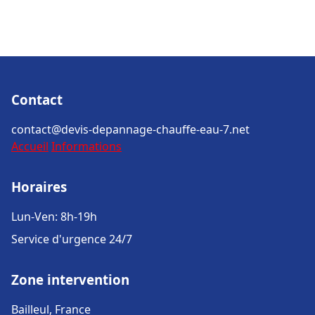
Contact
contact@devis-depannage-chauffe-eau-7.net
Accueil
Informations
Horaires
Lun-Ven: 8h-19h
Service d'urgence 24/7
Zone intervention
Bailleul, France