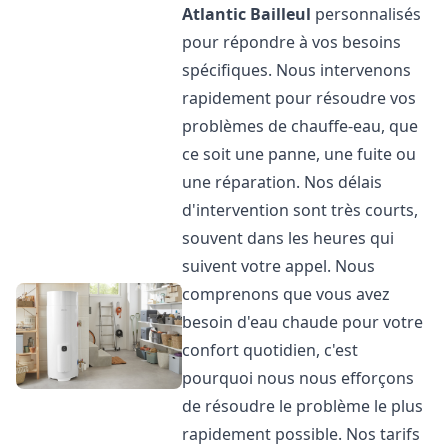
Atlantic
Bailleul
personnalisés
pour répondre à vos besoins
spécifiques. Nous intervenons
rapidement pour résoudre vos
problèmes de chauffe-eau, que
ce soit une panne, une fuite ou
une réparation. Nos délais
d'intervention sont très courts,
souvent dans les heures qui
suivent votre appel. Nous
comprenons que vous avez
besoin d'eau chaude pour votre
confort quotidien, c'est
pourquoi nous nous efforçons
de résoudre le problème le plus
rapidement possible. Nos tarifs