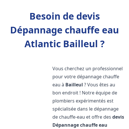
Besoin de devis
Dépannage chauffe eau
Atlantic Bailleul ?
Vous cherchez un professionnel
pour votre dépannage chauffe
eau à
Bailleul
? Vous êtes au
bon endroit ! Notre équipe de
plombiers expérimentés est
spécialisée dans le dépannage
de chauffe-eau et offre des
devis
Dépannage chauffe eau