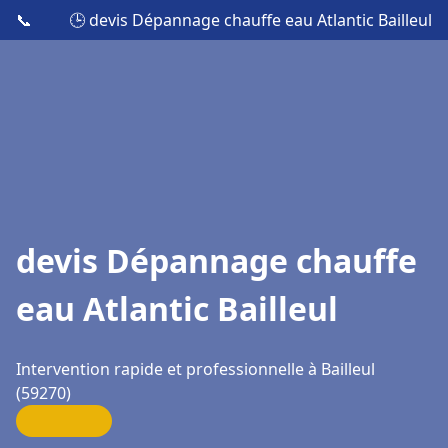
📞
🕒 devis Dépannage chauffe eau Atlantic Bailleul
devis Dépannage chauffe
eau Atlantic Bailleul
Intervention rapide et professionnelle à Bailleul
(59270)